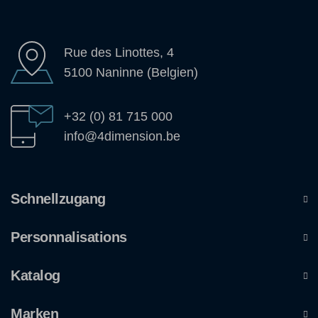
Rue des Linottes, 4
5100 Naninne (Belgien)
+32 (0) 81 715 000
info@4dimension.be
Schnellzugang
Personnalisations
Katalog
Marken