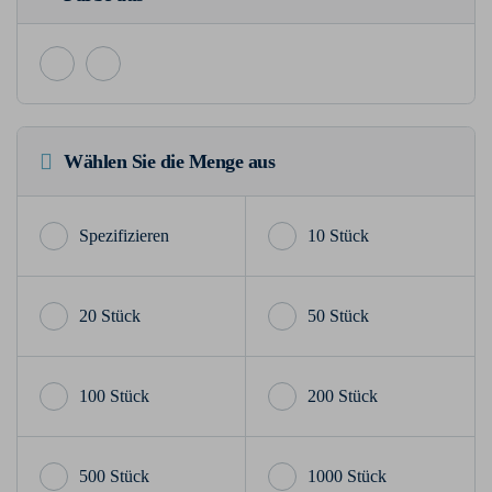
Wählen Sie die Menge aus
10 Stück
20 Stück
50 Stück
100 Stück
200 Stück
500 Stück
1000 Stück