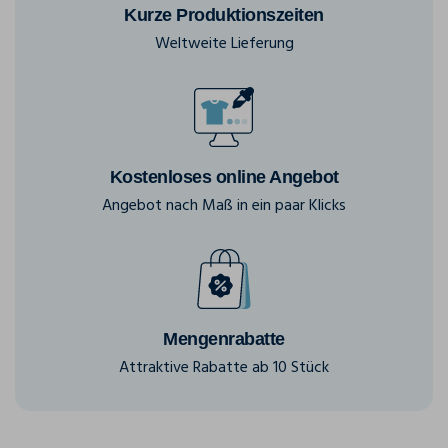
Kurze Produktionszeiten
Weltweite Lieferung
Kostenloses online Angebot
Angebot nach Maß in ein paar Klicks
Mengenrabatte
Attraktive Rabatte ab 10 Stück