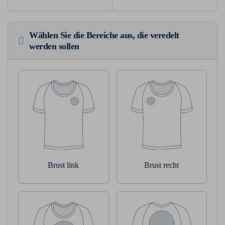
Wählen Sie die Bereiche aus, die veredelt
werden sollen
Brust link
Brust recht