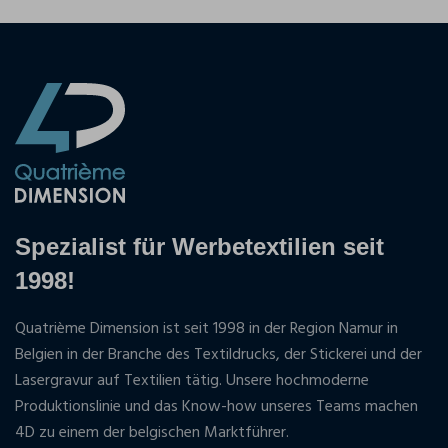
Spezialist für Werbetextilien seit
1998!
Quatrième Dimension ist seit 1998 in der Region Namur in
Belgien in der Branche des Textildrucks, der Stickerei und der
Lasergravur auf Textilien tätig. Unsere hochmoderne
Produktionslinie und das Know-how unseres Teams machen
4D zu einem der belgischen Marktführer.