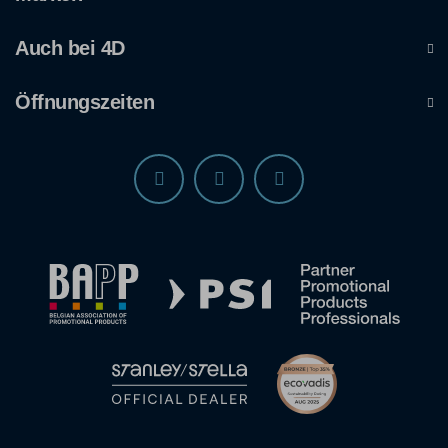
Auch bei 4D
Öffnungszeiten