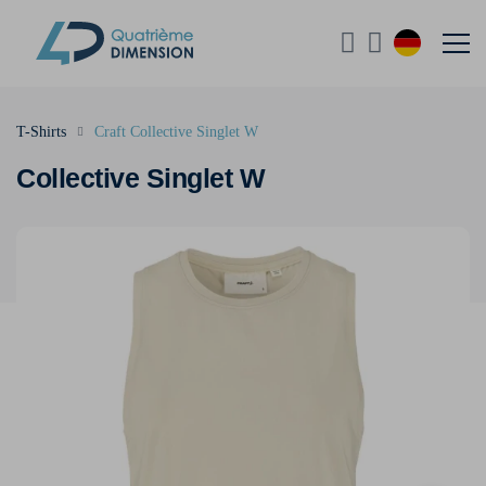
T-Shirts
Craft Collective Singlet W
Collective Singlet W