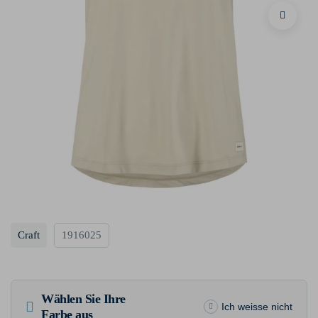
Craft
1916025
Wählen Sie Ihre
Ich weisse nicht
Farbe aus