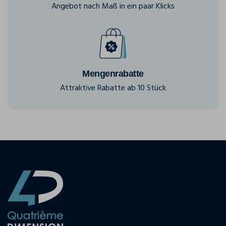
Angebot nach Maß in ein paar Klicks
Mengenrabatte
Attraktive Rabatte ab 10 Stück