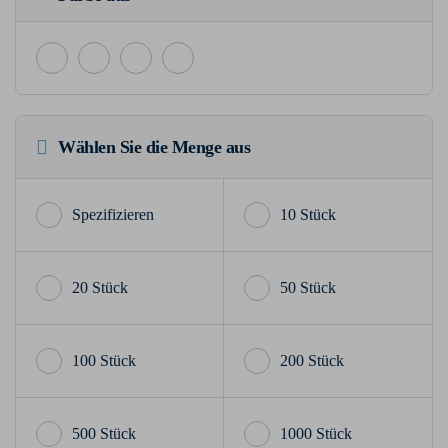
Wählen Sie die Menge aus
10 Stück
20 Stück
50 Stück
100 Stück
200 Stück
500 Stück
1000 Stück