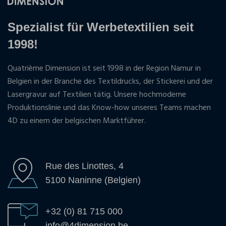
Spezialist für Werbetextilien seit
1998!
Quatrième Dimension ist seit 1998 in der Region Namur in
Belgien in der Branche des Textildrucks, der Stickerei und der
Lasergravur auf Textilien tätig. Unsere hochmoderne
Produktionslinie und das Know-how unseres Teams machen
4D zu einem der belgischen Marktführer.
Rue des Linottes, 4
5100 Naninne (Belgien)
+32 (0) 81 715 000
info@4dimension.be