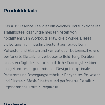
Produktdetails
Das ADV Essence Tee 2 ist ein weiches und funktionelles
Trainingstee, das für die meisten Arten von
hochintensiven Workouts entwickelt wurde. Dieses
vielseitige Trainingsshirt besteht aus recyceltem
Polyester und Elastan und verfügt über Netzeinsätze und
perforierte Details für verbesserte Belüftung. Darüber
hinaus verfügt dieses fortschrittliche Trainingstee über
ein geformtes, ergonomisches Design für optimale
Passform und Bewegungsfreiheit. • Recyceltes Polyester
und Elastan • Mesh-Einsätze und perforierte Details •
Ergonomische Form • Regular fit