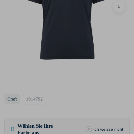
Craft
1914792
Wählen Sie Ihre
Ich weisse nicht
Farbe aus