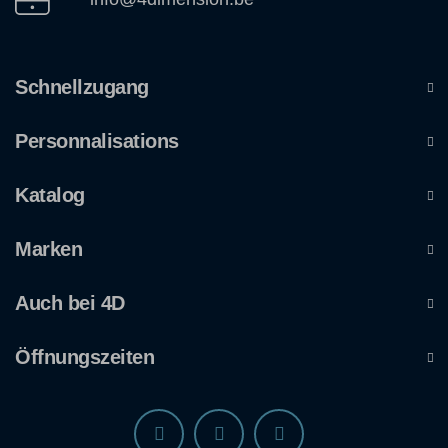
Schnellzugang
Personnalisations
Katalog
Marken
Auch bei 4D
Öffnungszeiten