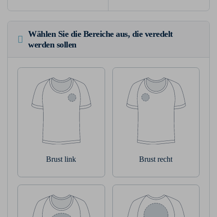
Wählen Sie die Bereiche aus, die veredelt
werden sollen
Brust link
Brust recht