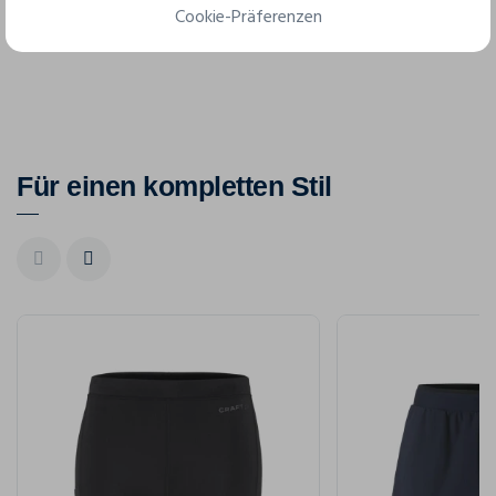
Cookie-Präferenzen
3XL
4XL
Für einen kompletten Stil