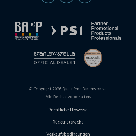
© Copyright 2026 Quatrième Dimension s.a.
Alle Rechte vorbehalten.
Rechtliche Hinweise
Rücktrittsrecht
Verkaufsbedingungen