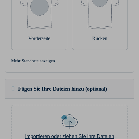
Vorderseite
Rücken
Mehr Standorte anzeigen
Fügen Sie Ihre Dateien hinzu (optional)
Importieren oder ziehen Sie Ihre Dateien