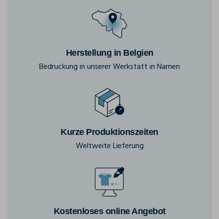
Herstellung in Belgien
Bedruckung in unserer Werkstatt in Namen
Kurze Produktionszeiten
Weltweite Lieferung
Kostenloses online Angebot