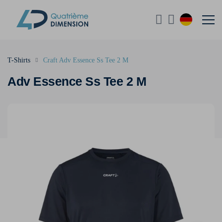
T-Shirts
Craft Adv Essence Ss Tee 2 M
Adv Essence Ss Tee 2 M