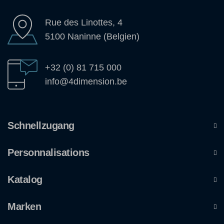
Rue des Linottes, 4
5100 Naninne (Belgien)
+32 (0) 81 715 000
info@4dimension.be
Schnellzugang
Personnalisations
Katalog
Marken