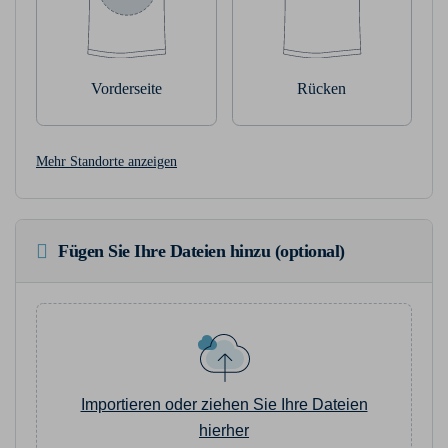
Vorderseite
Rücken
Mehr Standorte anzeigen
Fügen Sie Ihre Dateien hinzu (optional)
Importieren oder ziehen Sie Ihre Dateien
hierher