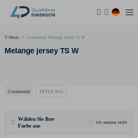
T-Shirts
Continental Melange Jersey Ts W
Melange jersey TS W
Continental
STYLE N15
Wählen Sie Ihre
Ich weisse nicht
Farbe aus