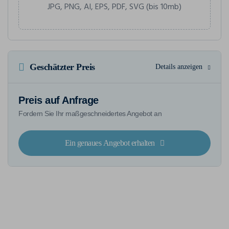
JPG, PNG, AI, EPS, PDF, SVG (bis 10mb)
Geschätzter Preis
Details anzeigen
Preis auf Anfrage
Fordern Sie Ihr maßgeschneidertes Angebot an
Ein genaues Angebot erhalten