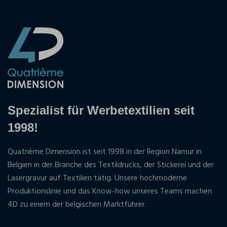
Spezialist für Werbetextilien seit
1998!
Quatrième Dimension ist seit 1998 in der Region Namur in
Belgien in der Branche des Textildrucks, der Stickerei und der
Lasergravur auf Textilien tätig. Unsere hochmoderne
Produktionslinie und das Know-how unseres Teams machen
4D zu einem der belgischen Marktführer.