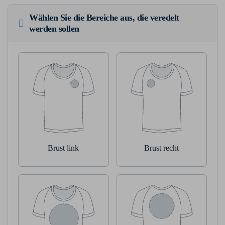
Wählen Sie die Bereiche aus, die veredelt
werden sollen
Brust link
Brust recht