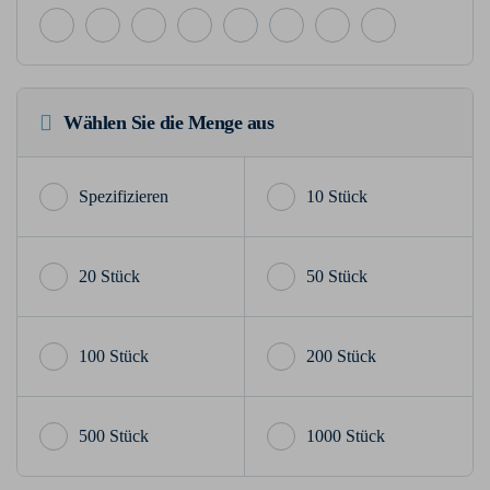
Wählen Sie die Menge aus
10 Stück
20 Stück
50 Stück
100 Stück
200 Stück
500 Stück
1000 Stück