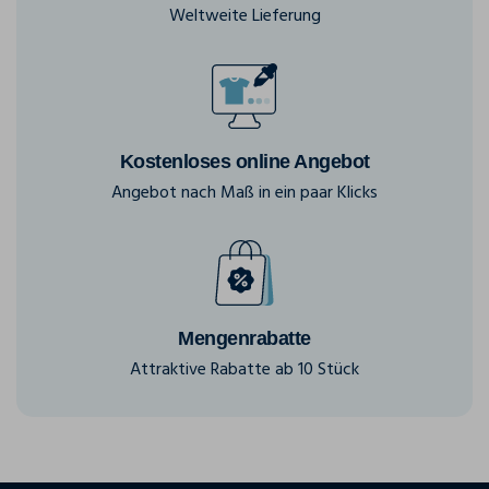
Weltweite Lieferung
Kostenloses online Angebot
Angebot nach Maß in ein paar Klicks
Mengenrabatte
Attraktive Rabatte ab 10 Stück