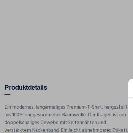
Produktdetails
Ein modernes, langärmeliges Premium-T-Shirt, hergestellt
aus 100% ringgesponnener Baumwolle. Der Kragen ist ein
doppelschaliges Gewebe mit Seitennähten und
verstärktem Nackenband. Ein leicht abnehmbares Etikett