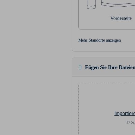
Vorderseite
Mehr Standorte anzeigen
Fügen Sie Ihre Dateien
Importier
JPG,