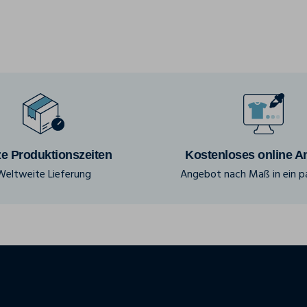
e Produktionszeiten
Kostenloses online A
Weltweite Lieferung
Angebot nach Maß in ein pa