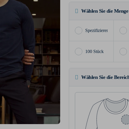
Wählen Sie die Menge
100 Stück
Wählen Sie die Bereich