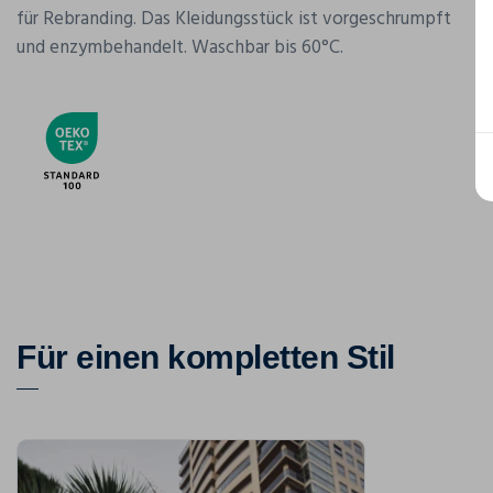
für Rebranding. Das Kleidungsstück ist vorgeschrumpft
und enzymbehandelt. Waschbar bis 60°C.
Für einen kompletten Stil