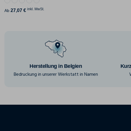
inkl. MwSt.
27,07 €
Ab
Herstellung in Belgien
Kurz
Bedruckung in unserer Werkstatt in Namen