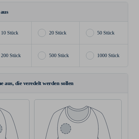
 aus
10 Stück
20 Stück
50 Stück
200 Stück
500 Stück
1000 Stück
e aus, die veredelt werden sollen