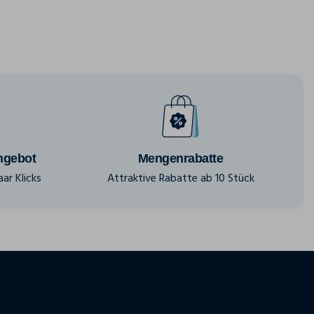
ngebot
Mengenrabatte
ar Klicks
Attraktive Rabatte ab 10 Stück