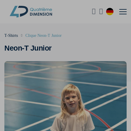
T-Shirts
Clique Neon-T Junior
Neon-T Junior