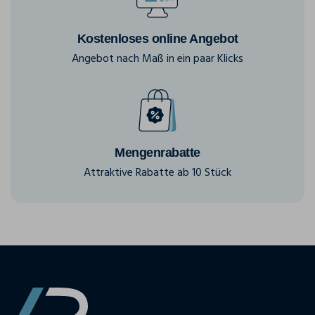
Kostenloses online Angebot
Angebot nach Maß in ein paar Klicks
Mengenrabatte
Attraktive Rabatte ab 10 Stück