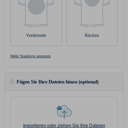
Vorderseite
Rücken
Mehr Standorte anzeigen
Fügen Sie Ihre Dateien hinzu (optional)
Importieren oder ziehen Sie Ihre Dateien