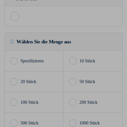
Wählen Sie die Menge aus
10 Stück
20 Stück
50 Stück
100 Stück
200 Stück
500 Stück
1000 Stück