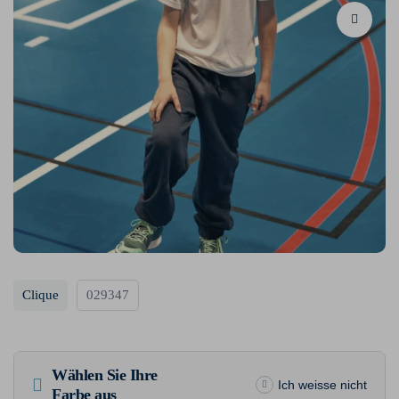
Clique
029347
Wählen Sie Ihre
Ich weisse nicht
Farbe aus