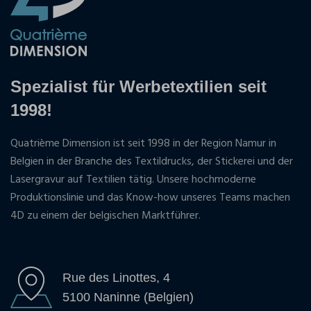
Spezialist für Werbetextilien seit
1998!
Quatrième Dimension ist seit 1998 in der Region Namur in
Belgien in der Branche des Textildrucks, der Stickerei und der
Lasergravur auf Textilien tätig. Unsere hochmoderne
Produktionslinie und das Know-how unseres Teams machen
4D zu einem der belgischen Marktführer.
Rue des Linottes, 4
5100 Naninne (Belgien)