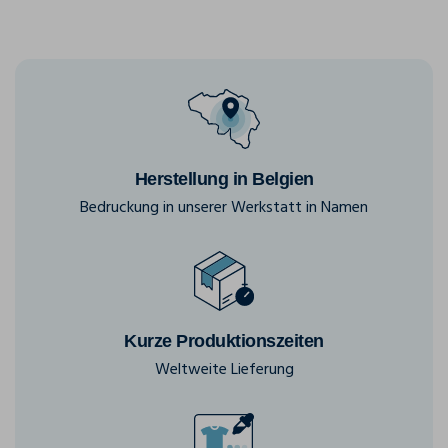
Herstellung in Belgien
Bedruckung in unserer Werkstatt in Namen
Kurze Produktionszeiten
Weltweite Lieferung