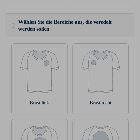
Wählen Sie die Bereiche aus, die veredelt
werden sollen
Brust link
Brust recht