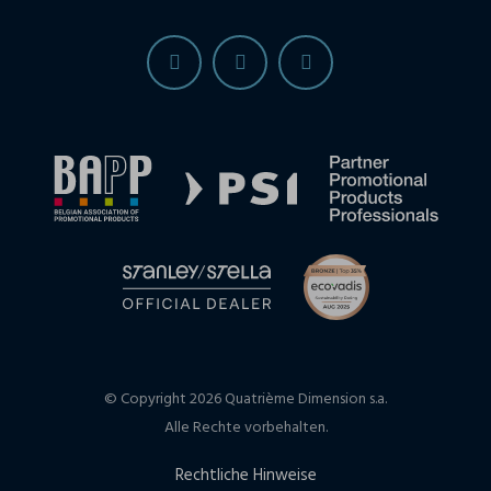
© Copyright 2026 Quatrième Dimension s.a.
Alle Rechte vorbehalten.
Rechtliche Hinweise