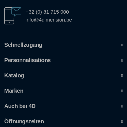
+32 (0) 81 715 000
info@4dimension.be
Schnellzugang
Personnalisations
Katalog
Marken
Auch bei 4D
Öffnungszeiten