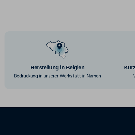
Herstellung in Belgien
Kurz
Bedruckung in unserer Werkstatt in Namen