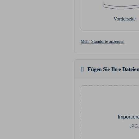
Vorderseite
Mehr Standorte anzeigen
Fügen Sie Ihre Dateien
Importier
JPG,