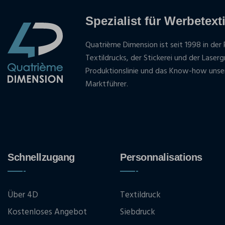
Spezialist für Werbetexti
Quatrième Dimension ist seit 1998 in der 
Textildrucks, der Stickerei und der Laser
Produktionslinie und das Know-how unse
Marktführer.
Schnellzugang
Personnalisations
Über 4D
Textildruck
Kostenloses Angebot
Siebdruck