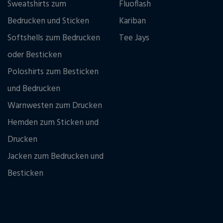
Sweatshirts zum
Fluoflash
Bedrucken und Sticken
Kariban
Softshells zum Bedrucken
Tee Jays
oder Besticken
Poloshirts zum Besticken
und Bedrucken
Warnwesten zum Drucken
Hemden zum Sticken und
Drucken
Jacken zum Bedrucken und
Besticken