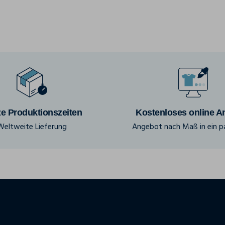
e Produktionszeiten
Kostenloses online A
Weltweite Lieferung
Angebot nach Maß in ein pa