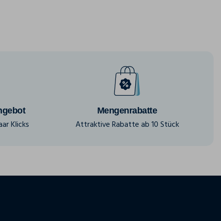
ngebot
Mengenrabatte
ar Klicks
Attraktive Rabatte ab 10 Stück