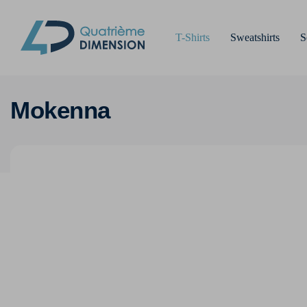
T-Shirts
Sweatshirts
S
Mokenna