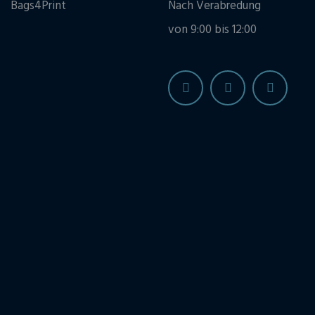
Bags4Print
Nach Verabredung
von 9:00 bis 12:00