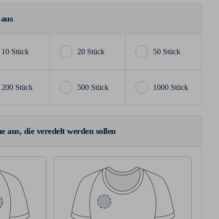
 aus
10 Stück
20 Stück
50 Stück
200 Stück
500 Stück
1000 Stück
e aus, die veredelt werden sollen