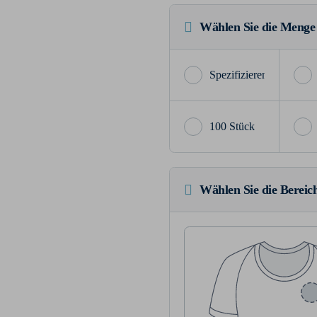
Wählen Sie die Menge
100 Stück
Wählen Sie die Bereich