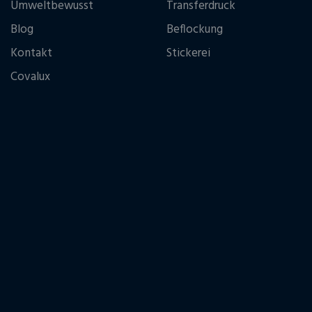
Umweltbewusst
Transferdruck
Blog
Beflockung
Kontakt
Stickerei
Covalux