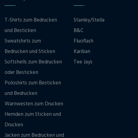
T-Shirts zum Bedrucken
Stanley/Stella
und Besticken
B&C
Sweatshirts zum
Fluoflash
Bedrucken und Sticken
Kariban
Softshells zum Bedrucken
Tee Jays
oder Besticken
Poloshirts zum Besticken
und Bedrucken
Warnwesten zum Drucken
Hemden zum Sticken und
Drucken
Jacken zum Bedrucken und