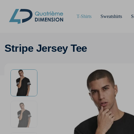
T-Shirts
Sweatshirts
S
Stripe Jersey Tee