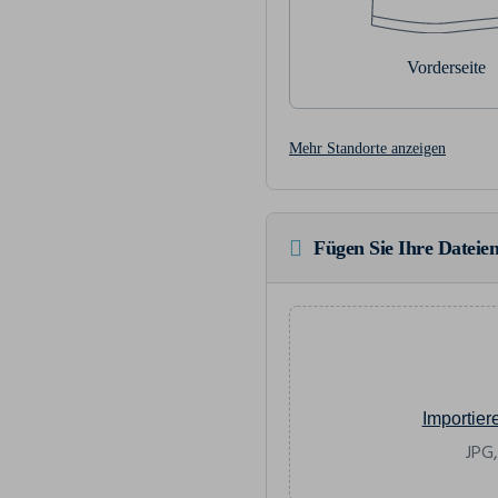
Vorderseite
Mehr Standorte anzeigen
Fügen Sie Ihre Dateien
Importier
JPG,