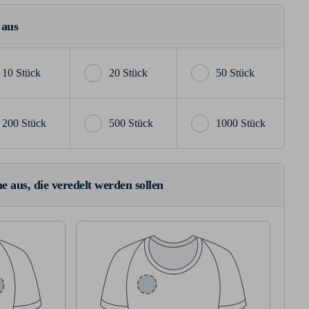
 aus
10 Stück
20 Stück
50 Stück
200 Stück
500 Stück
1000 Stück
e aus, die veredelt werden sollen