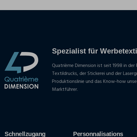
Spezialist für Werbetexti
Quatrième Dimension ist seit 1998 in der 
Textildrucks, der Stickerei und der Laser
Produktionslinie und das Know-how unse
Marktführer.
Schnellzugang
Personnalisations