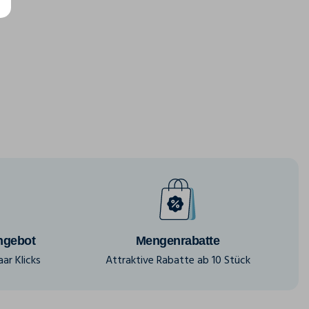
ngebot
Mengenrabatte
ar Klicks
Attraktive Rabatte ab 10 Stück