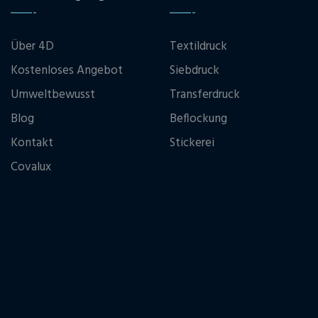
Über 4D
Textildruck
Kostenloses Angebot
Siebdruck
Umweltbewusst
Transferdruck
Blog
Beflockung
Kontakt
Stickerei
Covalux