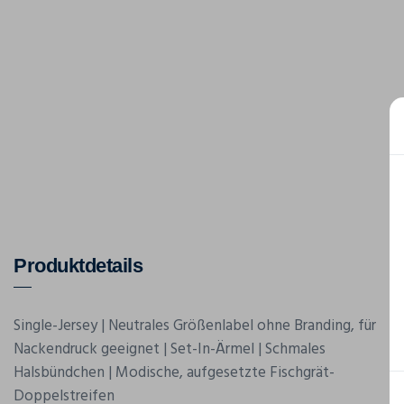
Produktdetails
Single-Jersey | Neutrales Größenlabel ohne Branding, für
Nackendruck geeignet | Set-In-Ärmel | Schmales
Halsbündchen | Modische, aufgesetzte Fischgrät-
Doppelstreifen