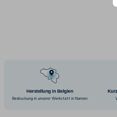
Herstellung in Belgien
Kurz
Bedruckung in unserer Werkstatt in Namen