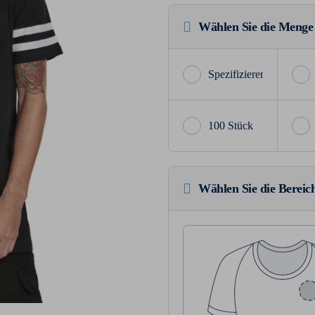
Wählen Sie die Menge
100 Stück
Wählen Sie die Bereich