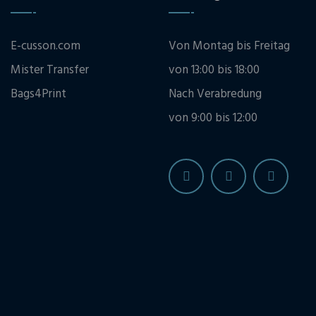
E-cusson.com
Von Montag bis Freitag
Mister Transfer
von 13:00 bis 18:00
Bags4Print
Nach Verabredung
von 9:00 bis 12:00