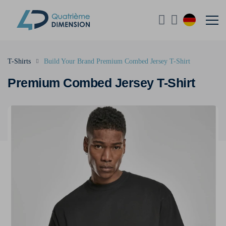
T-Shirts
Build Your Brand Premium Combed Jersey T-Shirt
Premium Combed Jersey T-Shirt