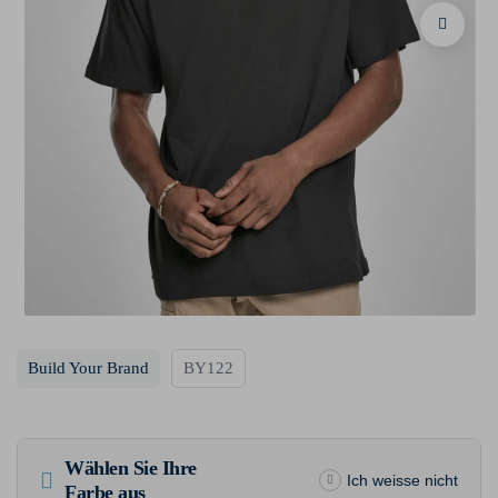
Build Your Brand
BY122
Wählen Sie Ihre
Ich weisse nicht
Farbe aus