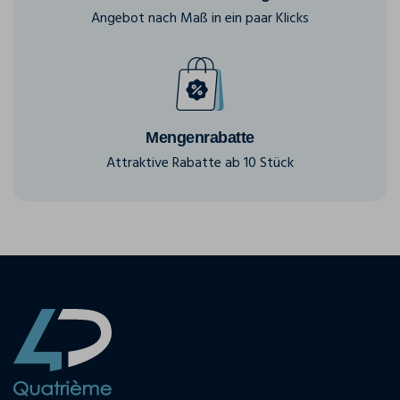
Angebot nach Maß in ein paar Klicks
Mengenrabatte
Attraktive Rabatte ab 10 Stück