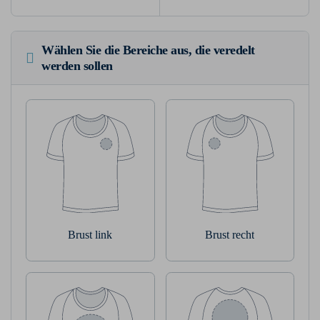
Wählen Sie die Bereiche aus, die veredelt
werden sollen
Brust link
Brust recht