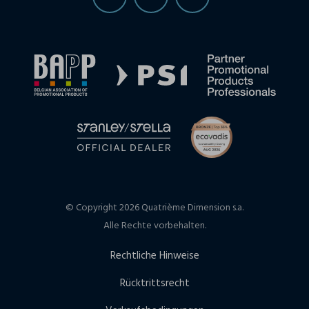
© Copyright 2026 Quatrième Dimension s.a.
Alle Rechte vorbehalten.
Rechtliche Hinweise
Rücktrittsrecht