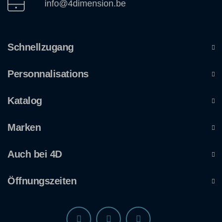
info@4dimension.be
Schnellzugang
Personnalisations
Katalog
Marken
Auch bei 4D
Öffnungszeiten