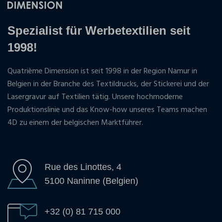
Spezialist für Werbetextilien seit
1998!
Quatrième Dimension ist seit 1998 in der Region Namur in
Belgien in der Branche des Textildrucks, der Stickerei und der
Lasergravur auf Textilien tätig. Unsere hochmoderne
Produktionslinie und das Know-how unseres Teams machen
4D zu einem der belgischen Marktführer.
Rue des Linottes, 4
5100 Naninne (Belgien)
+32 (0) 81 715 000