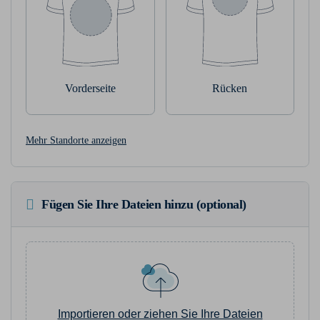
Vorderseite
Rücken
Mehr Standorte anzeigen
Fügen Sie Ihre Dateien hinzu (optional)
Importieren oder ziehen Sie Ihre Dateien