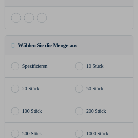
Wählen Sie die Menge aus
10 Stück
20 Stück
50 Stück
100 Stück
200 Stück
500 Stück
1000 Stück