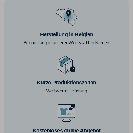
Herstellung in Belgien
Bedruckung in unserer Werkstatt in Namen
Kurze Produktionszeiten
Weltweite Lieferung
Kostenloses online Angebot