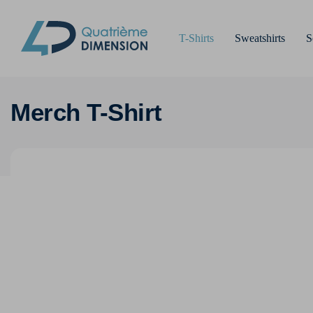
T-Shirts
Sweatshirts
S
Merch T-Shirt