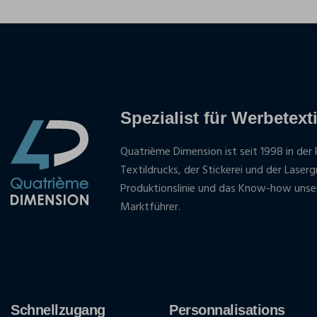
Spezialist für Werbetexti
Quatrième Dimension ist seit 1998 in der 
Textildrucks, der Stickerei und der Laser
Produktionslinie und das Know-how unse
Marktführer.
Schnellzugang
Personnalisations