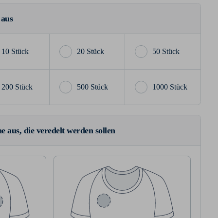
 aus
10 Stück
20 Stück
50 Stück
200 Stück
500 Stück
1000 Stück
e aus, die veredelt werden sollen