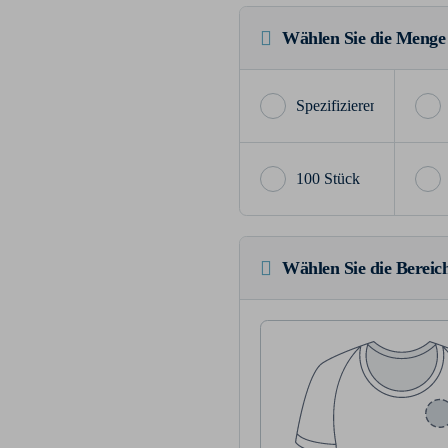
Wählen Sie die Menge
100 Stück
Wählen Sie die Bereich