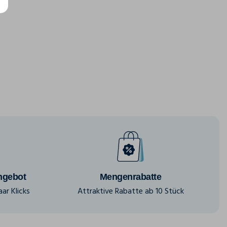
ngebot
Mengenrabatte
ar Klicks
Attraktive Rabatte ab 10 Stück