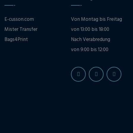
E-cusson.com
Von Montag bis Freitag
Mister Transfer
von 13:00 bis 18:00
Bags4Print
Nach Verabredung
von 9:00 bis 12:00