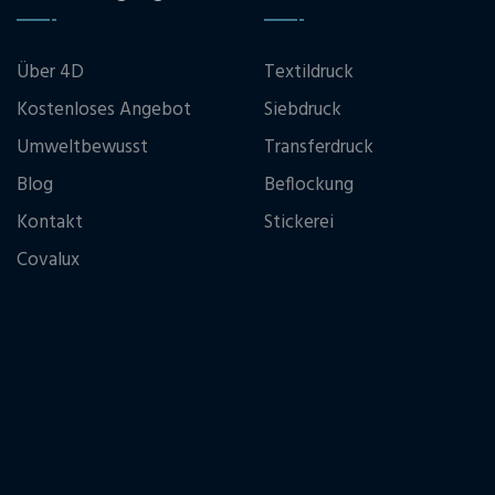
Über 4D
Textildruck
Kostenloses Angebot
Siebdruck
Umweltbewusst
Transferdruck
Blog
Beflockung
Kontakt
Stickerei
Covalux