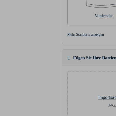
Vorderseite
Mehr Standorte anzeigen
Fügen Sie Ihre Dateien
Importier
JPG,