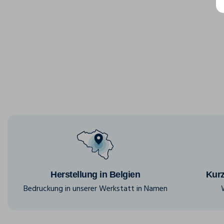
Herstellung in Belgien
Kurz
Bedruckung in unserer Werkstatt in Namen