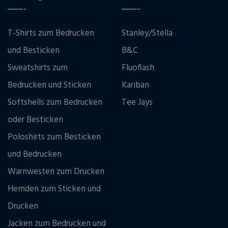
T-Shirts zum Bedrucken
Stanley/Stella
und Besticken
B&C
Sweatshirts zum
Fluoflash
Bedrucken und Sticken
Kariban
Softshells zum Bedrucken
Tee Jays
oder Besticken
Poloshirts zum Besticken
und Bedrucken
Warnwesten zum Drucken
Hemden zum Sticken und
Drucken
Jacken zum Bedrucken und