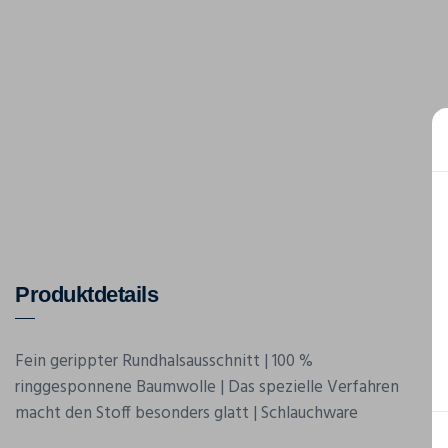
Produktdetails
Fein gerippter Rundhalsausschnitt | 100 %
ringgesponnene Baumwolle | Das spezielle Verfahren
macht den Stoff besonders glatt | Schlauchware