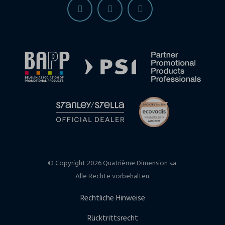
© Copyright 2026 Quatrième Dimension s.a.
Alle Rechte vorbehalten.
Rechtliche Hinweise
Rücktrittsrecht