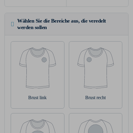
Wählen Sie die Bereiche aus, die veredelt
werden sollen
Brust link
Brust recht