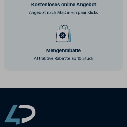
Kostenloses online Angebot
Angebot nach Maß in ein paar Klicks
Mengenrabatte
Attraktive Rabatte ab 10 Stück