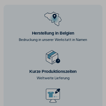
Herstellung in Belgien
Bedruckung in unserer Werkstatt in Namen
Kurze Produktionszeiten
Weltweite Lieferung