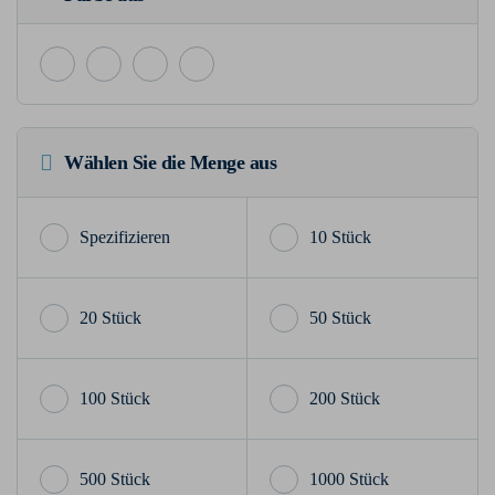
Wählen Sie die Menge aus
10 Stück
20 Stück
50 Stück
100 Stück
200 Stück
500 Stück
1000 Stück