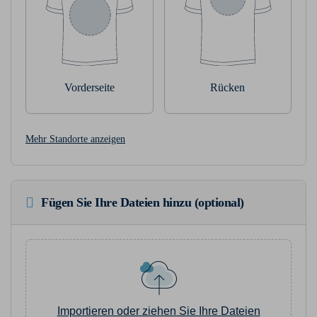
Vorderseite
Rücken
Mehr Standorte anzeigen
Fügen Sie Ihre Dateien hinzu (optional)
Importieren oder ziehen Sie Ihre Dateien