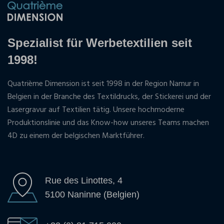
Spezialist für Werbetextilien seit
1998!
Quatrième Dimension ist seit 1998 in der Region Namur in
Belgien in der Branche des Textildrucks, der Stickerei und der
Lasergravur auf Textilien tätig. Unsere hochmoderne
Produktionslinie und das Know-how unseres Teams machen
4D zu einem der belgischen Marktführer.
Rue des Linottes, 4
5100 Naninne (Belgien)