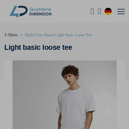
T-Shirts
Build Your Brand Light Basic Loose Tee
Light basic loose tee