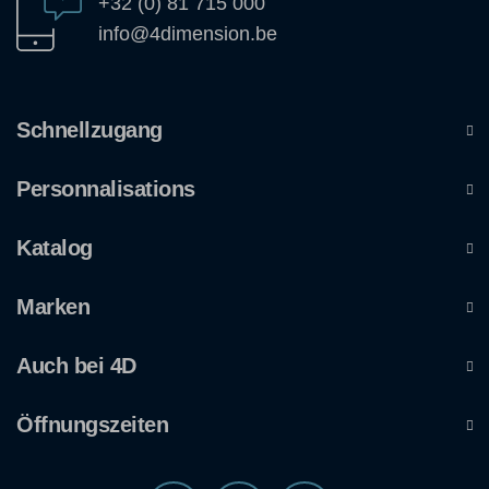
+32 (0) 81 715 000
info@4dimension.be
Schnellzugang
Personnalisations
Katalog
Marken
Auch bei 4D
Öffnungszeiten