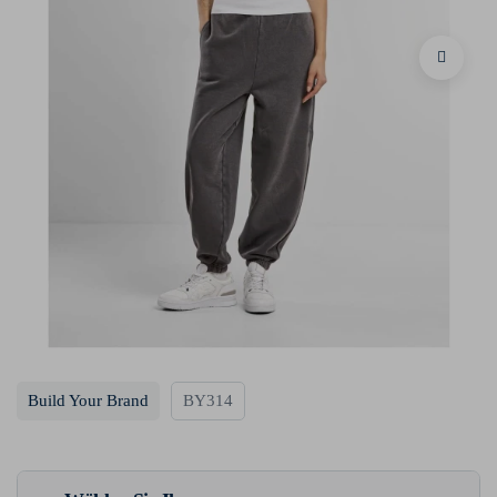
Build Your Brand
BY314