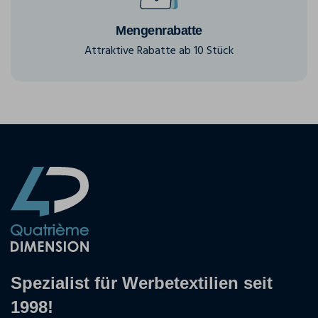
Mengenrabatte
Attraktive Rabatte ab 10 Stück
Spezialist für Werbetextilien seit
1998!