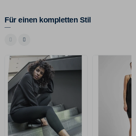
Für einen kompletten Stil