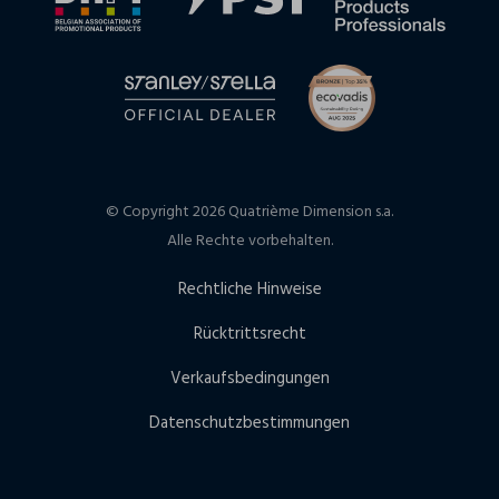
© Copyright 2026 Quatrième Dimension s.a.
Alle Rechte vorbehalten.
Rechtliche Hinweise
Rücktrittsrecht
Verkaufsbedingungen
Datenschutzbestimmungen