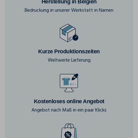
Herstellung in Belgien
Bedruckung in unserer Werkstatt in Namen
Kurze Produktionszeiten
Weltweite Lieferung
Kostenloses online Angebot
Angebot nach Maß in ein paar Klicks