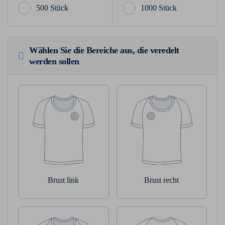
500 Stück
1000 Stück
Wählen Sie die Bereiche aus, die veredelt
werden sollen
Brust link
Brust recht