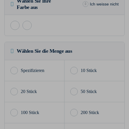
Wählen Sie Ihre
Ich weisse nicht
Farbe aus
Wählen Sie die Menge aus
10 Stück
20 Stück
50 Stück
100 Stück
200 Stück