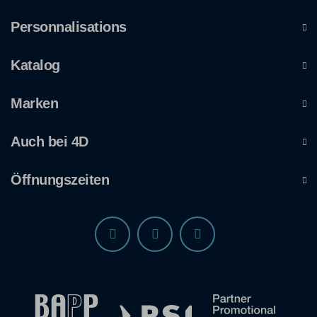
Personnalisations
Katalog
Marken
Auch bei 4D
Öffnungszeiten