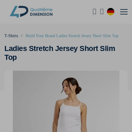
T-Shirts
Build Your Brand Ladies Stretch Jersey Short Slim Top
Ladies Stretch Jersey Short Slim
Top