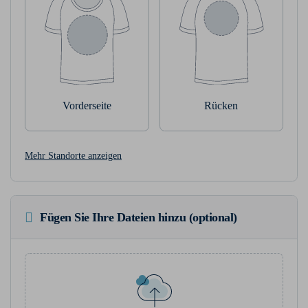
Vorderseite
Rücken
Mehr Standorte anzeigen
Fügen Sie Ihre Dateien hinzu (optional)