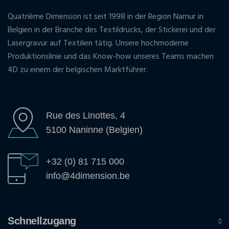
Quatrième Dimension ist seit 1998 in der Region Namur in
Belgien in der Branche des Textildrucks, der Stickerei und der
Lasergravur auf Textilien tätig. Unsere hochmoderne
Produktionslinie und das Know-how unseres Teams machen
4D zu einem der belgischen Marktführer.
Rue des Linottes, 4
5100 Naninne (Belgien)
+32 (0) 81 715 000
info@4dimension.be
Schnellzugang