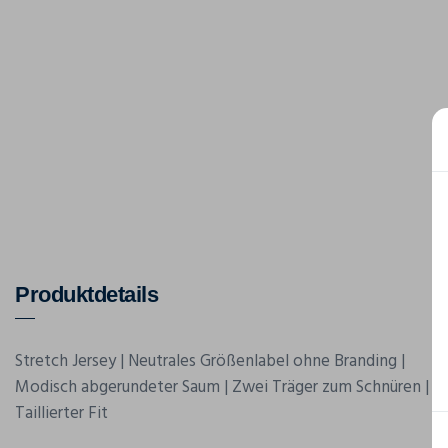
Produktdetails
Stretch Jersey | Neutrales Größenlabel ohne Branding |
Modisch abgerundeter Saum | Zwei Träger zum Schnüren |
Taillierter Fit