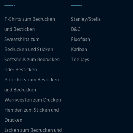
T-Shirts zum Bedrucken
Stanley/Stella
und Besticken
B&C
Sweatshirts zum
Fluoflash
Bedrucken und Sticken
Kariban
Softshells zum Bedrucken
Tee Jays
oder Besticken
Poloshirts zum Besticken
und Bedrucken
Warnwesten zum Drucken
Hemden zum Sticken und
Drucken
Jacken zum Bedrucken und