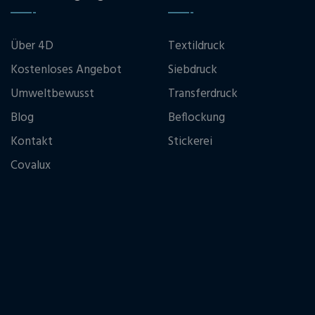
Über 4D
Textildruck
Kostenloses Angebot
Siebdruck
Umweltbewusst
Transferdruck
Blog
Beflockung
Kontakt
Stickerei
Covalux