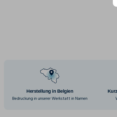
Herstellung in Belgien
Kurz
Bedruckung in unserer Werkstatt in Namen