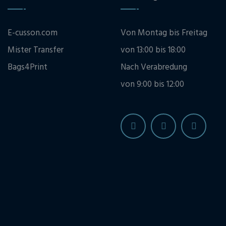
E-cusson.com
Von Montag bis Freitag
Mister Transfer
von 13:00 bis 18:00
Bags4Print
Nach Verabredung
von 9:00 bis 12:00