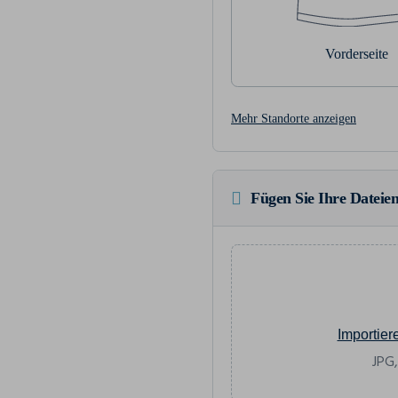
Vorderseite
Mehr Standorte anzeigen
Fügen Sie Ihre Dateien
Importier
JPG,