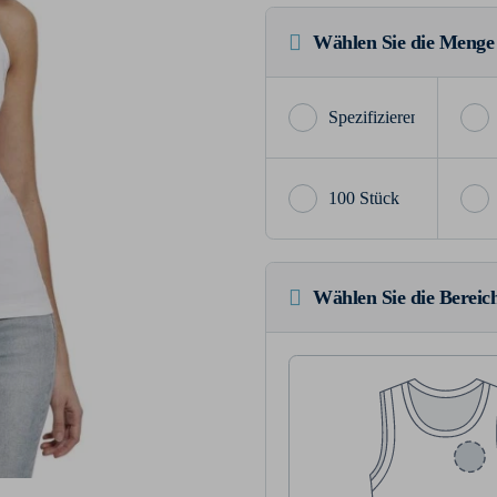
Wählen Sie die Menge
100 Stück
Wählen Sie die Bereich