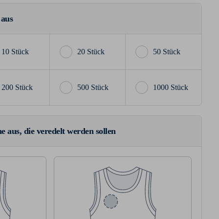
 aus
10 Stück
20 Stück
50 Stück
200 Stück
500 Stück
1000 Stück
e aus, die veredelt werden sollen