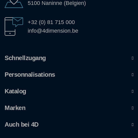
5100 Naninne (Belgien)
+32 (0) 81 715 000
info@4dimension.be
Schnellzugang
Personnalisations
Katalog
Marken
Auch bei 4D