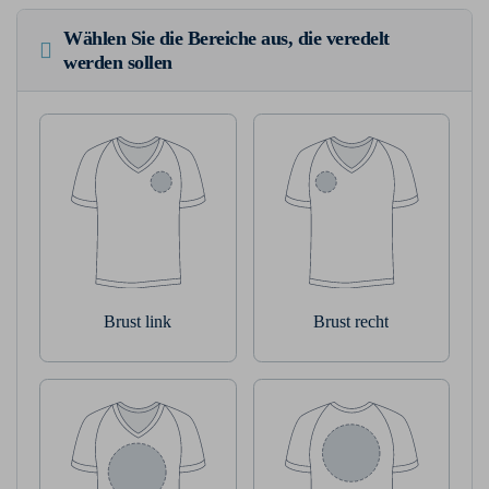
Wählen Sie die Bereiche aus, die veredelt
werden sollen
Brust link
Brust recht