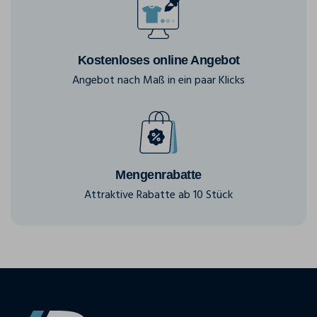
Kostenloses online Angebot
Angebot nach Maß in ein paar Klicks
Mengenrabatte
Attraktive Rabatte ab 10 Stück