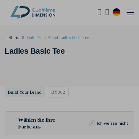
T-Shirts
Build Your Brand Ladies Basic Tee
Ladies Basic Tee
Build Your Brand
BY062
Wählen Sie Ihre
Ich weisse nicht
Farbe aus