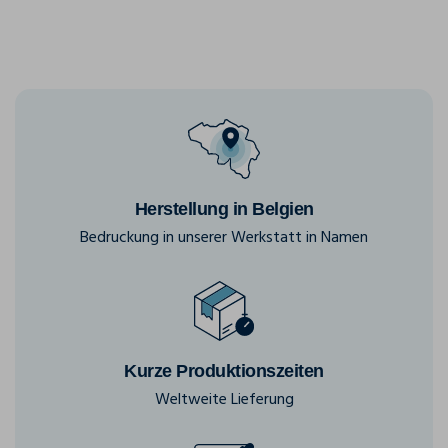
Herstellung in Belgien
Bedruckung in unserer Werkstatt in Namen
Kurze Produktionszeiten
Weltweite Lieferung