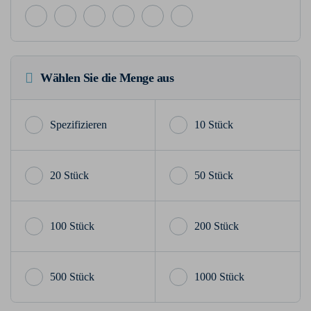
Wählen Sie die Menge aus
10 Stück
20 Stück
50 Stück
100 Stück
200 Stück
500 Stück
1000 Stück