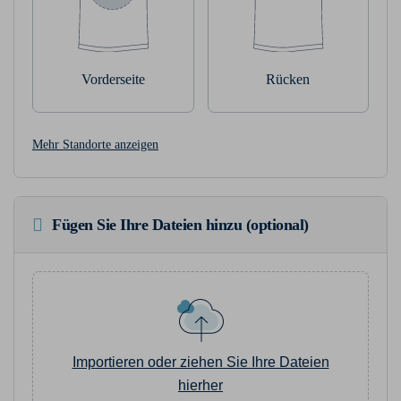
Vorderseite
Rücken
Mehr Standorte anzeigen
Fügen Sie Ihre Dateien hinzu (optional)
Importieren oder ziehen Sie Ihre Dateien
hierher