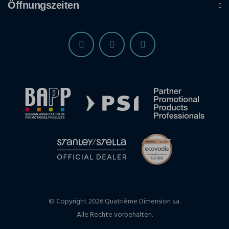
Öffnungszeiten
© Copyright 2026 Quatrième Dimension s.a.
Alle Rechte vorbehalten.