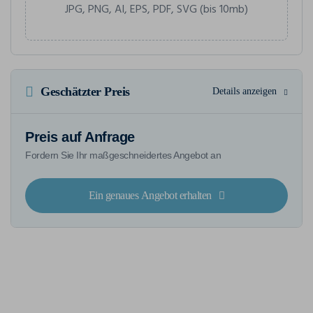
JPG, PNG, AI, EPS, PDF, SVG (bis 10mb)
Geschätzter Preis
Details anzeigen
Preis auf Anfrage
Fordern Sie Ihr maßgeschneidertes Angebot an
Ein genaues Angebot erhalten