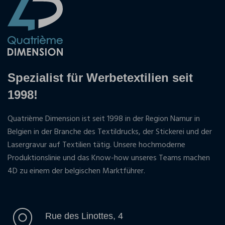
Spezialist für Werbetextilien seit
1998!
Quatrième Dimension ist seit 1998 in der Region Namur in
Belgien in der Branche des Textildrucks, der Stickerei und der
Lasergravur auf Textilien tätig. Unsere hochmoderne
Produktionslinie und das Know-how unseres Teams machen
4D zu einem der belgischen Marktführer.
Rue des Linottes, 4