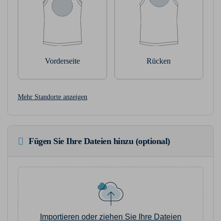
Vorderseite
Rücken
Mehr Standorte anzeigen
Fügen Sie Ihre Dateien hinzu (optional)
Importieren oder ziehen Sie Ihre Dateien