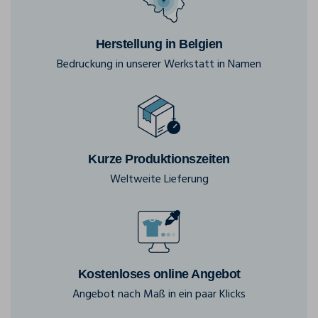
Herstellung in Belgien
Bedruckung in unserer Werkstatt in Namen
Kurze Produktionszeiten
Weltweite Lieferung
Kostenloses online Angebot
Angebot nach Maß in ein paar Klicks