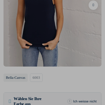
Bella-Canvas
6003
Wählen Sie Ihre
Ich weisse nicht
Farbe aus