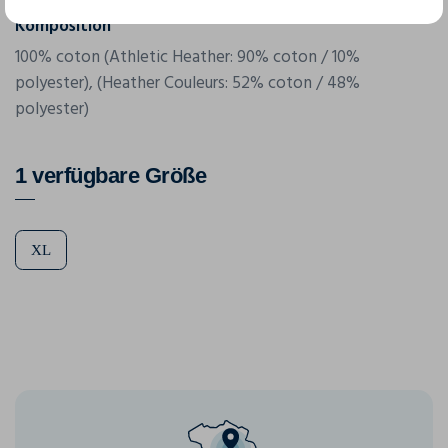
Komposition
100% coton (Athletic Heather: 90% coton / 10%
polyester), (Heather Couleurs: 52% coton / 48%
polyester)
1 verfügbare Größe
XL