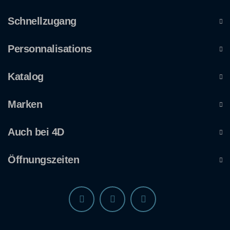
Schnellzugang
Personnalisations
Katalog
Marken
Auch bei 4D
Öffnungszeiten