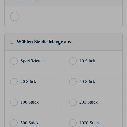
Wählen Sie die Menge aus
10 Stück
20 Stück
50 Stück
100 Stück
200 Stück
500 Stück
1000 Stück