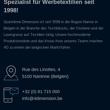
Spezialist für Werbetextilien seit
1998!
Quatrième Dimension ist seit 1998 in der Region Namur in
Belgien in der Branche des Textildrucks, der Stickerei und der
Lasergravur auf Textilien tätig. Unsere hochmoderne
Produktionslinie und das Know-how unseres Teams machen
4D zu einem der belgischen Marktführer.
Rue des Linottes, 4
5100 Naninne (Belgien)
+32 (0) 81 715 000
info@4dimension.be