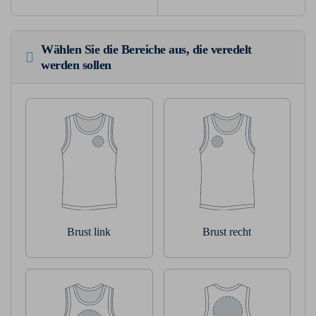
Wählen Sie die Bereiche aus, die veredelt
werden sollen
Brust link
Brust recht