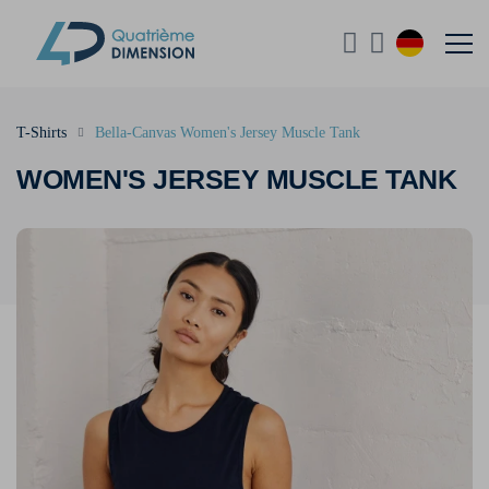
T-Shirts
Bella-Canvas Women's Jersey Muscle Tank
WOMEN'S JERSEY MUSCLE TANK