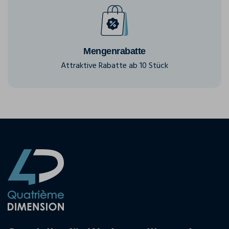
Mengenrabatte
Attraktive Rabatte ab 10 Stück