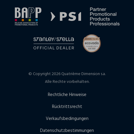
© Copyright 2026 Quatrième Dimension s.a.
Alle Rechte vorbehalten.
Rechtliche Hinweise
Rücktrittsrecht
Verkaufsbedingungen
Datenschutzbestimmungen