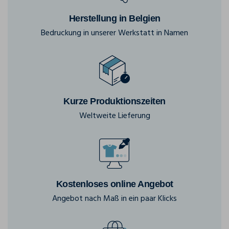
Herstellung in Belgien
Bedruckung in unserer Werkstatt in Namen
Kurze Produktionszeiten
Weltweite Lieferung
Kostenloses online Angebot
Angebot nach Maß in ein paar Klicks