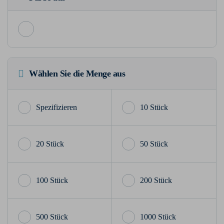
Wählen Sie die Menge aus
10 Stück
20 Stück
50 Stück
100 Stück
200 Stück
500 Stück
1000 Stück