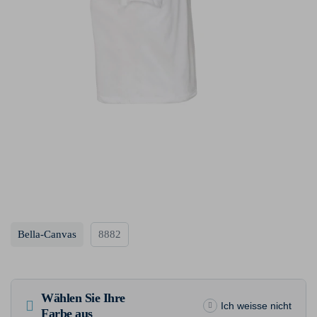
Bella-Canvas
8882
Wählen Sie Ihre
Ich weisse nicht
Farbe aus