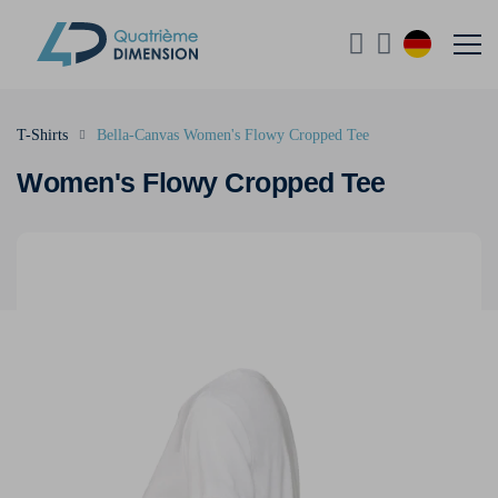
T-Shirts
Bella-Canvas Women's Flowy Cropped Tee
Women's Flowy Cropped Tee