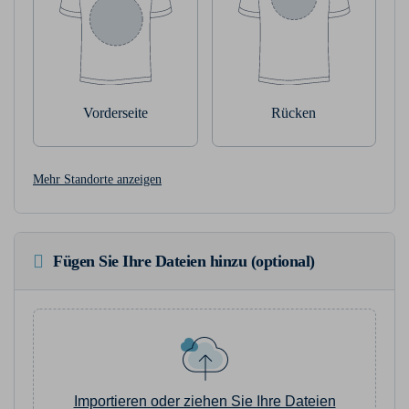
Vorderseite
Rücken
Mehr Standorte anzeigen
Fügen Sie Ihre Dateien hinzu (optional)
Importieren oder ziehen Sie Ihre Dateien