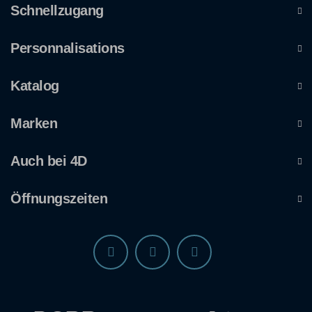
Schnellzugang
Personnalisations
Katalog
Marken
Auch bei 4D
Öffnungszeiten