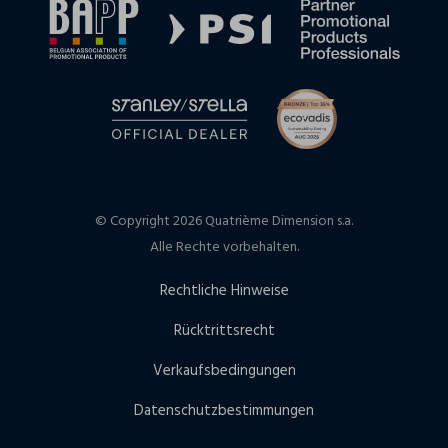
© Copyright 2026 Quatrième Dimension s.a.
Alle Rechte vorbehalten.
Rechtliche Hinweise
Rücktrittsrecht
Verkaufsbedingungen
Datenschutzbestimmungen