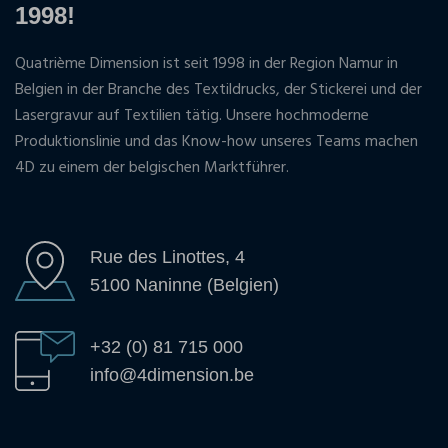
1998!
Quatrième Dimension ist seit 1998 in der Region Namur in
Belgien in der Branche des Textildrucks, der Stickerei und der
Lasergravur auf Textilien tätig. Unsere hochmoderne
Produktionslinie und das Know-how unseres Teams machen
4D zu einem der belgischen Marktführer.
Rue des Linottes, 4
5100 Naninne (Belgien)
+32 (0) 81 715 000
info@4dimension.be