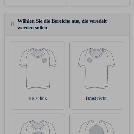
Wählen Sie die Bereiche aus, die veredelt
werden sollen
Brust link
Brust recht