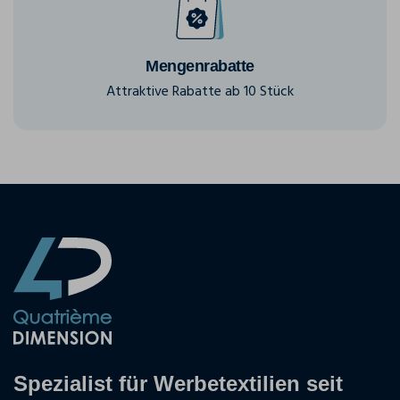
Mengenrabatte
Attraktive Rabatte ab 10 Stück
Spezialist für Werbetextilien seit