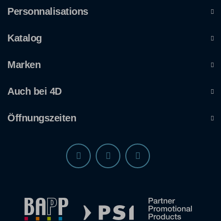
Personnalisations
Katalog
Marken
Auch bei 4D
Öffnungszeiten