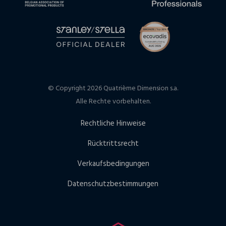
© Copyright 2026 Quatrième Dimension s.a.
Alle Rechte vorbehalten.
Rechtliche Hinweise
Rücktrittsrecht
Verkaufsbedingungen
Datenschutzbestimmungen