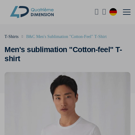
T-Shirts
B&C Men's Sublimation "Cotton-Feel" T-Shirt
Men's sublimation "Cotton-feel" T-
shirt