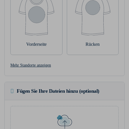
Vorderseite
Rücken
Mehr Standorte anzeigen
Fügen Sie Ihre Dateien hinzu (optional)