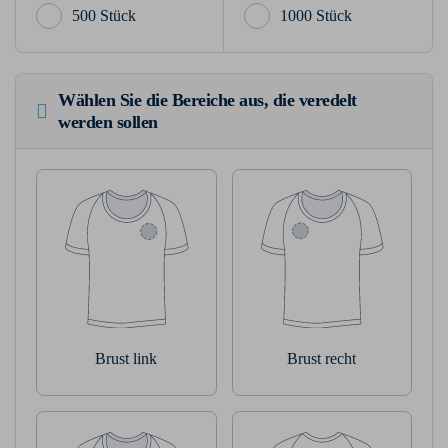
500 Stück
1000 Stück
Wählen Sie die Bereiche aus, die veredelt
werden sollen
Brust link
Brust recht