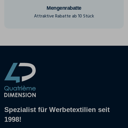
Mengenrabatte
Attraktive Rabatte ab 10 Stück
Spezialist für Werbetextilien seit
1998!