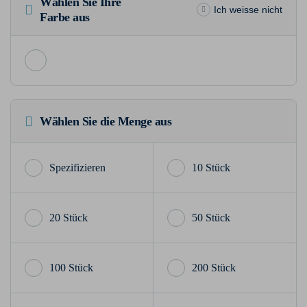
Wählen Sie Ihre
Ich weisse nicht
Farbe aus
Wählen Sie die Menge aus
10 Stück
20 Stück
50 Stück
100 Stück
200 Stück