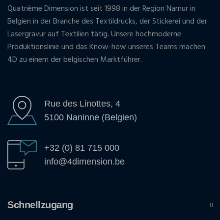
Quatrième Dimension ist seit 1998 in der Region Namur in
Belgien in der Branche des Textildrucks, der Stickerei und der
Lasergravur auf Textilien tätig. Unsere hochmoderne
Produktionslinie und das Know-how unseres Teams machen
4D zu einem der belgischen Marktführer.
Rue des Linottes, 4
5100 Naninne (Belgien)
+32 (0) 81 715 000
info@4dimension.be
Schnellzugang