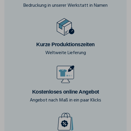
Bedruckung in unserer Werkstatt in Namen
Kurze Produktionszeiten
Weltweite Lieferung
Kostenloses online Angebot
Angebot nach Maß in ein paar Klicks