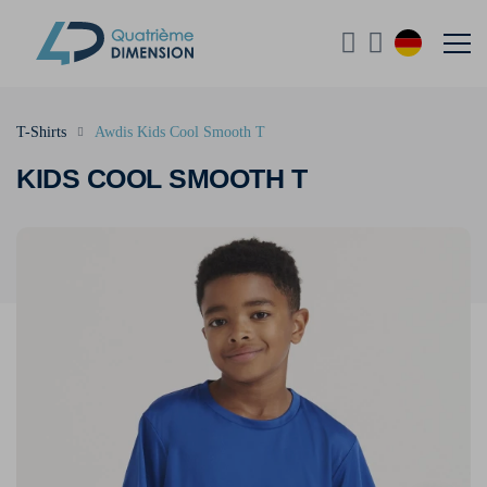
T-Shirts
Awdis Kids Cool Smooth T
KIDS COOL SMOOTH T