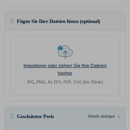
Fügen Sie Ihre Dateien hinzu (optional)
Importieren oder ziehen Sie Ihre Dateien
hierher
JPG, PNG, AI, EPS, PDF, SVG (bis 10mb)
Geschätzter Preis
Details anzeigen