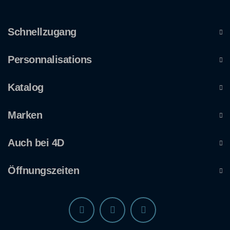
Schnellzugang
Personnalisations
Katalog
Marken
Auch bei 4D
Öffnungszeiten