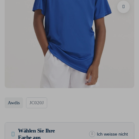
Awdis
JC020J
Wählen Sie Ihre
Ich weisse nicht
Farbe aus