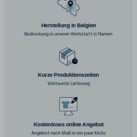
Herstellung in Belgien
Bedruckung in unserer Werkstatt in Namen
Kurze Produktionszeiten
Weltweite Lieferung
Kostenloses online Angebot
Angebot nach Maß in ein paar Klicks