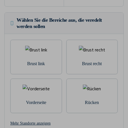
Wählen Sie die Bereiche aus, die veredelt
werden sollen
Brust link
Brust recht
Vorderseite
Rücken
Mehr Standorte anzeigen