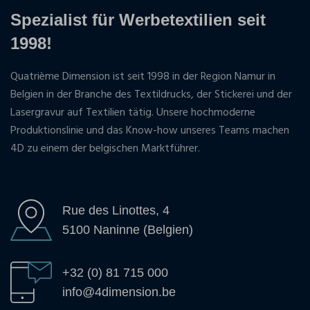
Spezialist für Werbetextilien seit
1998!
Quatrième Dimension ist seit 1998 in der Region Namur in
Belgien in der Branche des Textildrucks, der Stickerei und der
Lasergravur auf Textilien tätig. Unsere hochmoderne
Produktionslinie und das Know-how unseres Teams machen
4D zu einem der belgischen Marktführer.
Rue des Linottes, 4
5100 Naninne (Belgien)
+32 (0) 81 715 000
info@4dimension.be