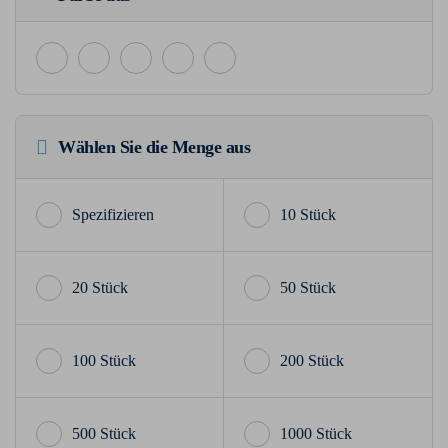
Wählen Sie die Menge aus
10 Stück
20 Stück
50 Stück
100 Stück
200 Stück
500 Stück
1000 Stück