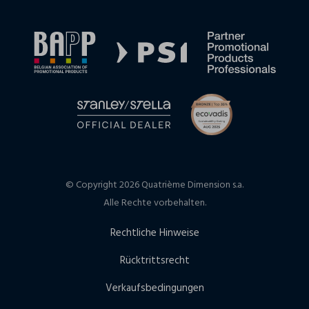
© Copyright 2026 Quatrième Dimension s.a.
Alle Rechte vorbehalten.
Rechtliche Hinweise
Rücktrittsrecht
Verkaufsbedingungen