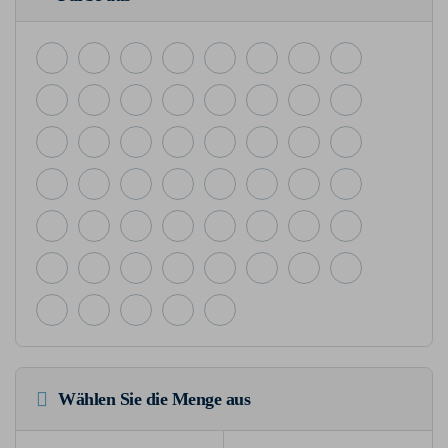
Wählen Sie die Menge aus