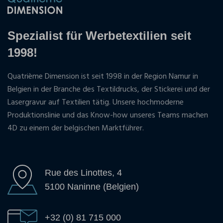
Spezialist für Werbetextilien seit
1998!
Quatrième Dimension ist seit 1998 in der Region Namur in
Belgien in der Branche des Textildrucks, der Stickerei und der
Lasergravur auf Textilien tätig. Unsere hochmoderne
Produktionslinie und das Know-how unseres Teams machen
4D zu einem der belgischen Marktführer.
Rue des Linottes, 4
5100 Naninne (Belgien)
+32 (0) 81 715 000