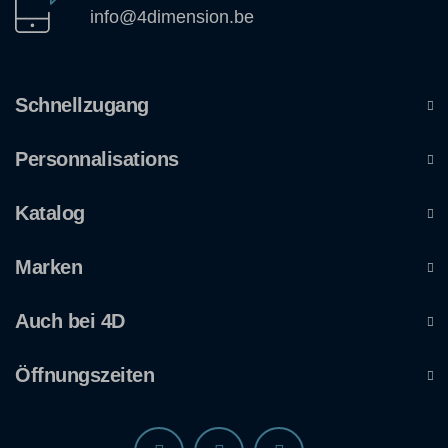
info@4dimension.be
Schnellzugang
Personnalisations
Katalog
Marken
Auch bei 4D
Öffnungszeiten