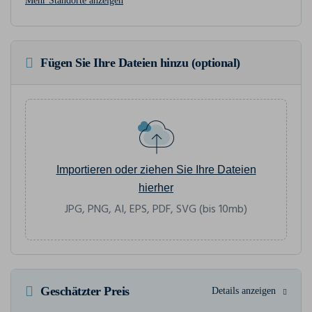
Mehr Standorte anzeigen
Fügen Sie Ihre Dateien hinzu (optional)
Importieren oder ziehen Sie Ihre Dateien
hierher
JPG, PNG, AI, EPS, PDF, SVG (bis 10mb)
Geschätzter Preis
Details anzeigen