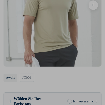
Awdis
JC001
Wählen Sie Ihre
Ich weisse nicht
Farbe aus