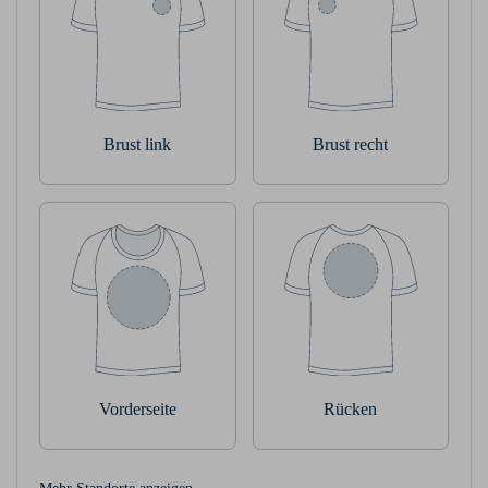
Brust link
Brust recht
Vorderseite
Rücken