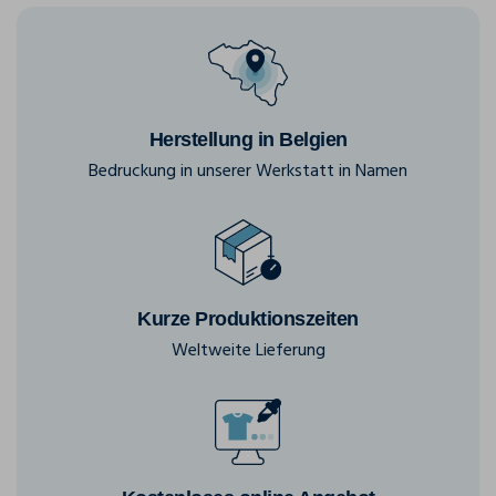
Herstellung in Belgien
Bedruckung in unserer Werkstatt in Namen
Kurze Produktionszeiten
Weltweite Lieferung