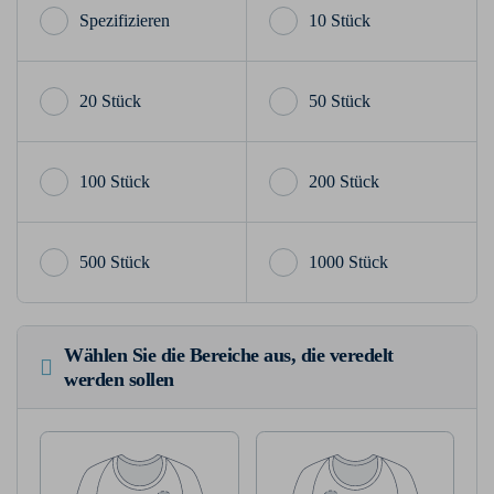
10 Stück
20 Stück
50 Stück
100 Stück
200 Stück
500 Stück
1000 Stück
Wählen Sie die Bereiche aus, die veredelt
werden sollen