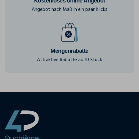
Kostenloses online Angebot
Angebot nach Maß in ein paar Klicks
Mengenrabatte
Attraktive Rabatte ab 10 Stück