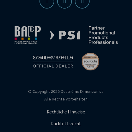
© Copyright 2026 Quatrième Dimension s.a.
Alle Rechte vorbehalten.
Rechtliche Hinweise
Rücktrittsrecht