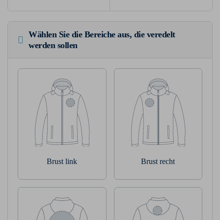
Wählen Sie die Bereiche aus, die veredelt
werden sollen
Brust link
Brust recht