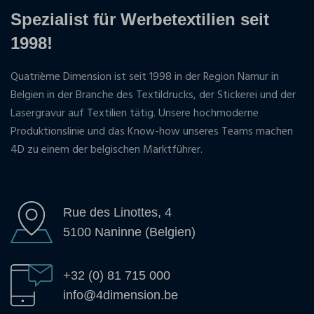
Spezialist für Werbetextilien seit
1998!
Quatrième Dimension ist seit 1998 in der Region Namur in
Belgien in der Branche des Textildrucks, der Stickerei und der
Lasergravur auf Textilien tätig. Unsere hochmoderne
Produktionslinie und das Know-how unseres Teams machen
4D zu einem der belgischen Marktführer.
Rue des Linottes, 4
5100 Naninne (Belgien)
+32 (0) 81 715 000
info@4dimension.be