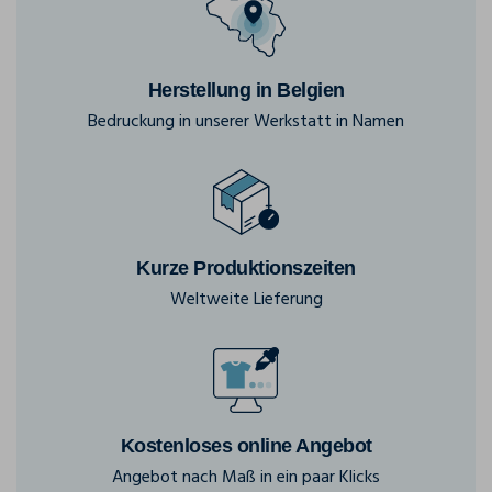
Herstellung in Belgien
Bedruckung in unserer Werkstatt in Namen
Kurze Produktionszeiten
Weltweite Lieferung
Kostenloses online Angebot
Angebot nach Maß in ein paar Klicks