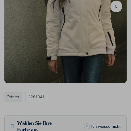
Printer
2261041
Wählen Sie Ihre
Ich weisse nicht
Farbe aus