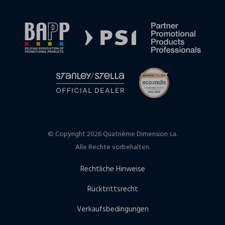
© Copyright 2026 Quatrième Dimension s.a.
Alle Rechte vorbehalten.
Rechtliche Hinweise
Rücktrittsrecht
Verkaufsbedingungen