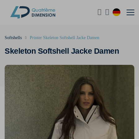
Softshells
Printer Skeleton Softshell Jacke Damen
Skeleton Softshell Jacke Damen