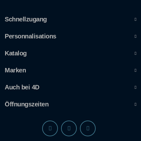
Schnellzugang
Personnalisations
Katalog
Marken
Auch bei 4D
Öffnungszeiten