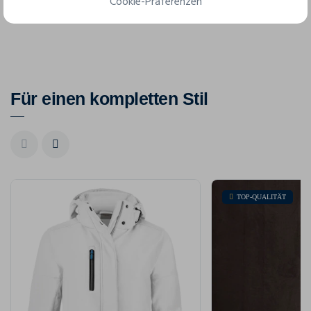
Cookie-Präferenzen
Für einen kompletten Stil
TOP-QUALITÄT