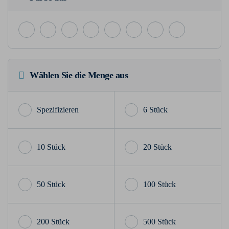
Wählen Sie die Menge aus
6 Stück
10 Stück
20 Stück
50 Stück
100 Stück
200 Stück
500 Stück