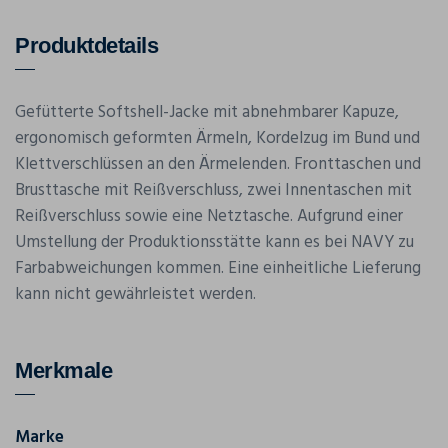
Produktdetails
Gefütterte Softshell-Jacke mit abnehmbarer Kapuze,
ergonomisch geformten Ärmeln, Kordelzug im Bund und
Klettverschlüssen an den Ärmelenden. Fronttaschen und
Brusttasche mit Reißverschluss, zwei Innentaschen mit
Reißverschluss sowie eine Netztasche. Aufgrund einer
Umstellung der Produktionsstätte kann es bei NAVY zu
Farbabweichungen kommen. Eine einheitliche Lieferung
kann nicht gewährleistet werden.
Merkmale
Marke