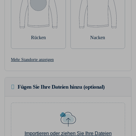
Rücken
Nacken
Mehr Standorte anzeigen
Fügen Sie Ihre Dateien hinzu (optional)
Importieren oder ziehen Sie Ihre Dateien