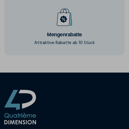
Mengenrabatte
Attraktive Rabatte ab 10 Stück