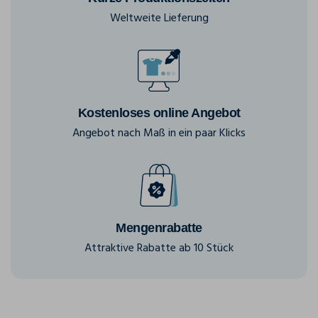
Weltweite Lieferung
Kostenloses online Angebot
Angebot nach Maß in ein paar Klicks
Mengenrabatte
Attraktive Rabatte ab 10 Stück