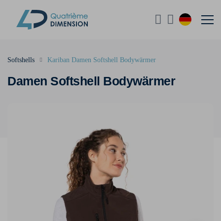
Softshells
Kariban Damen Softshell Bodywärmer
Damen Softshell Bodywärmer