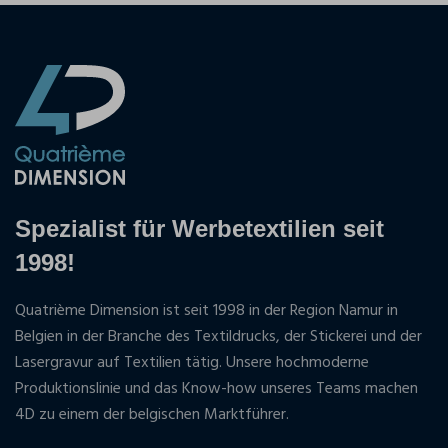
Spezialist für Werbetextilien seit
1998!
Quatrième Dimension ist seit 1998 in der Region Namur in
Belgien in der Branche des Textildrucks, der Stickerei und der
Lasergravur auf Textilien tätig. Unsere hochmoderne
Produktionslinie und das Know-how unseres Teams machen
4D zu einem der belgischen Marktführer.