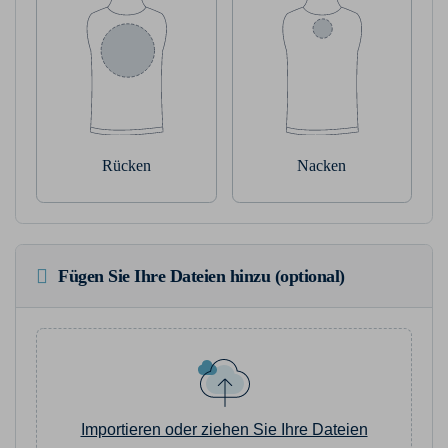
Rücken
Nacken
Fügen Sie Ihre Dateien hinzu (optional)
Importieren oder ziehen Sie Ihre Dateien