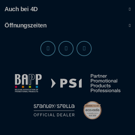
Auch bei 4D
Öffnungszeiten