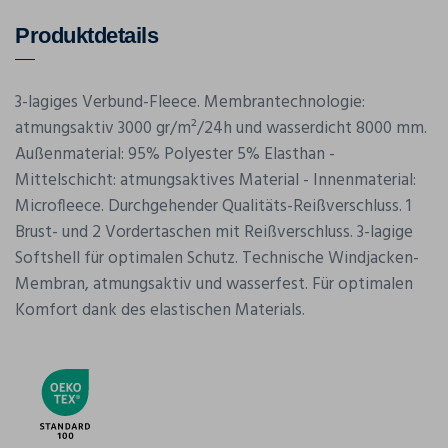
Produktdetails
3-lagiges Verbund-Fleece. Membrantechnologie:
atmungsaktiv 3000 gr/m²/24h und wasserdicht 8000 mm.
Außenmaterial: 95% Polyester 5% Elasthan -
Mittelschicht: atmungsaktives Material - Innenmaterial:
Microfleece. Durchgehender Qualitäts-Reißverschluss. 1
Brust- und 2 Vordertaschen mit Reißverschluss. 3-lagige
Softshell für optimalen Schutz. Technische Windjacken-
Membran, atmungsaktiv und wasserfest. Für optimalen
Komfort dank des elastischen Materials.