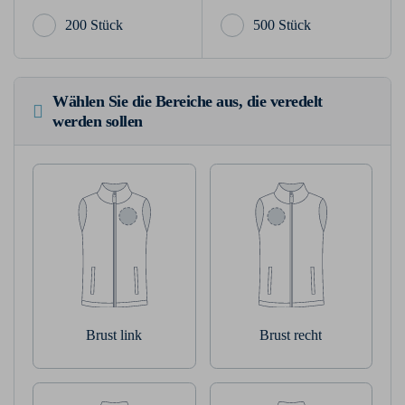
200 Stück
500 Stück
Wählen Sie die Bereiche aus, die veredelt
werden sollen
Brust link
Brust recht