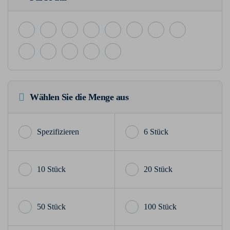
Wählen Sie die Menge aus
6 Stück
10 Stück
20 Stück
50 Stück
100 Stück