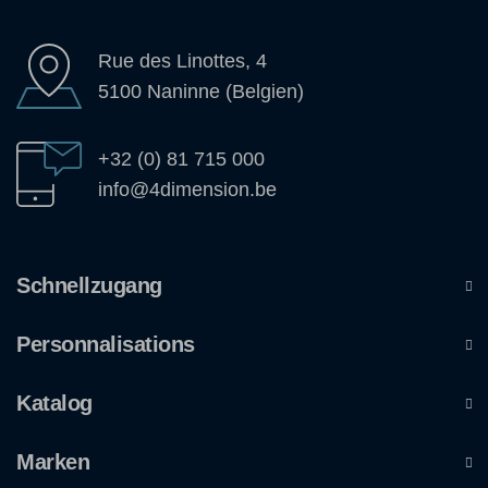
Rue des Linottes, 4
5100 Naninne (Belgien)
+32 (0) 81 715 000
info@4dimension.be
Schnellzugang
Personnalisations
Katalog
Marken