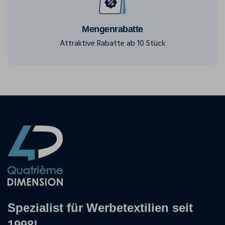
Mengenrabatte
Attraktive Rabatte ab 10 Stück
Spezialist für Werbetextilien seit
1998!