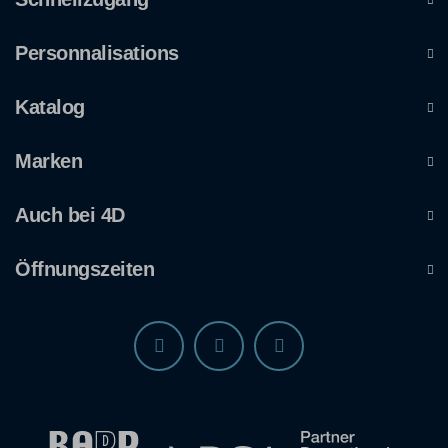
Personnalisations
Katalog
Marken
Auch bei 4D
Öffnungszeiten