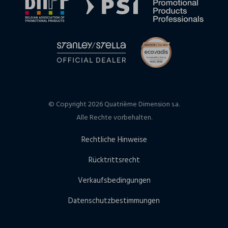
© Copyright 2026 Quatrième Dimension s.a.
Alle Rechte vorbehalten.
Rechtliche Hinweise
Rücktrittsrecht
Verkaufsbedingungen
Datenschutzbestimmungen