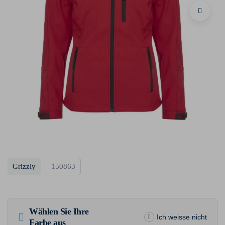
Grizzly
150863
Wählen Sie Ihre
Ich weisse nicht
Farbe aus