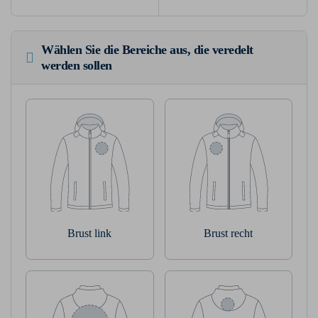
Wählen Sie die Bereiche aus, die veredelt
werden sollen
Brust link
Brust recht