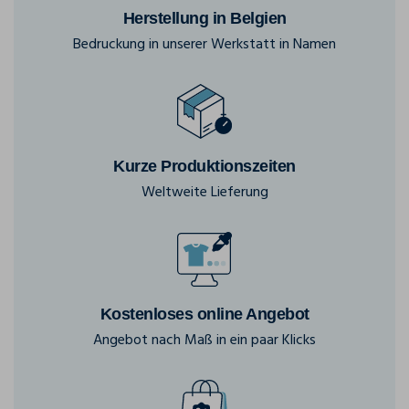
Herstellung in Belgien
Bedruckung in unserer Werkstatt in Namen
Kurze Produktionszeiten
Weltweite Lieferung
Kostenloses online Angebot
Angebot nach Maß in ein paar Klicks