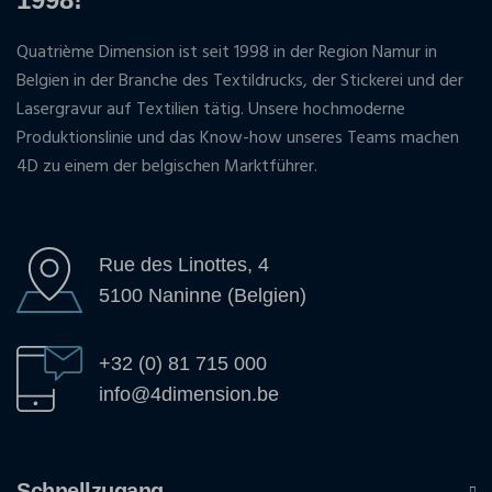
Quatrième Dimension ist seit 1998 in der Region Namur in
Belgien in der Branche des Textildrucks, der Stickerei und der
Lasergravur auf Textilien tätig. Unsere hochmoderne
Produktionslinie und das Know-how unseres Teams machen
4D zu einem der belgischen Marktführer.
Rue des Linottes, 4
5100 Naninne (Belgien)
+32 (0) 81 715 000
info@4dimension.be
Schnellzugang