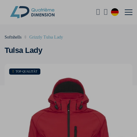
Softshells
Grizzly Tulsa Lady
Tulsa Lady
TOP-QUALITÄT