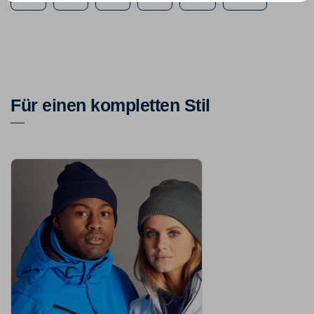
Für einen kompletten Stil