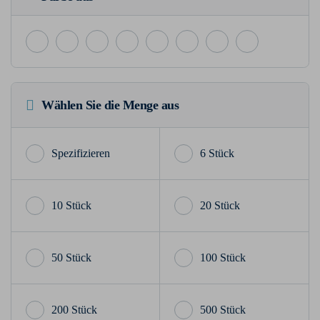
Wählen Sie die Menge aus
6 Stück
10 Stück
20 Stück
50 Stück
100 Stück
200 Stück
500 Stück