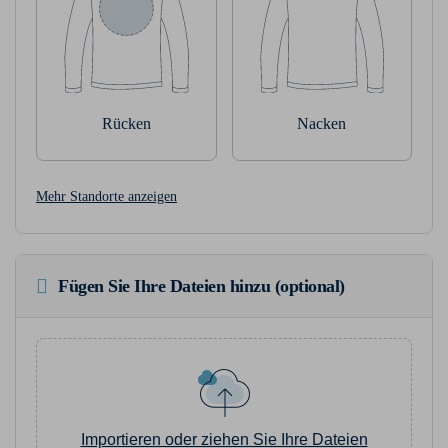
Rücken
Nacken
Mehr Standorte anzeigen
Fügen Sie Ihre Dateien hinzu (optional)
Importieren oder ziehen Sie Ihre Dateien