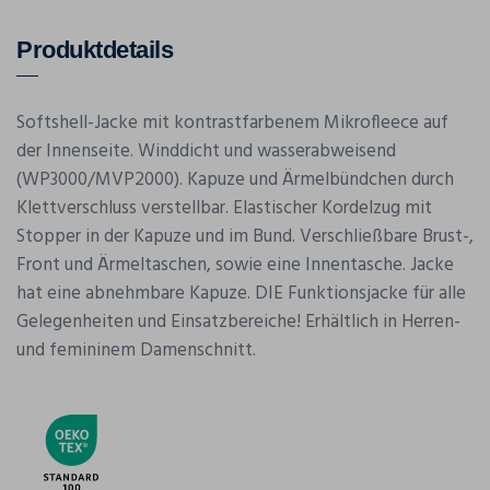
Produktdetails
Softshell-Jacke mit kontrastfarbenem Mikrofleece auf
der Innenseite. Winddicht und wasserabweisend
(WP3000/MVP2000). Kapuze und Ärmelbündchen durch
Klettverschluss verstellbar. Elastischer Kordelzug mit
Stopper in der Kapuze und im Bund. Verschließbare Brust-,
Front und Ärmeltaschen, sowie eine Innentasche. Jacke
hat eine abnehmbare Kapuze. DIE Funktionsjacke für alle
Gelegenheiten und Einsatzbereiche! Erhältlich in Herren-
und femininem Damenschnitt.