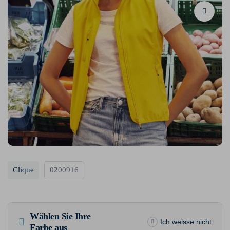
Clique
0200916
Wählen Sie Ihre
Ich weisse nicht
Farbe aus