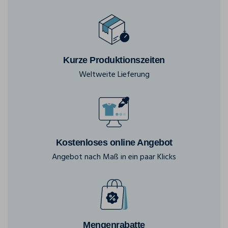
Kurze Produktionszeiten
Weltweite Lieferung
Kostenloses online Angebot
Angebot nach Maß in ein paar Klicks
Mengenrabatte