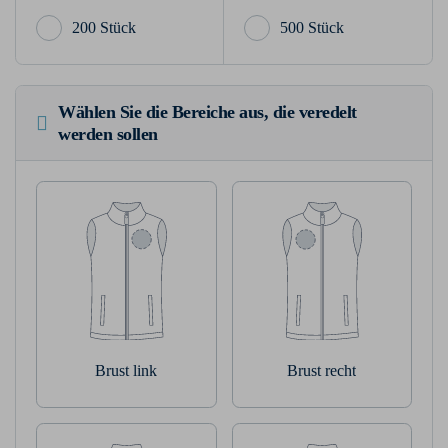
200 Stück
500 Stück
Wählen Sie die Bereiche aus, die veredelt
werden sollen
Brust link
Brust recht