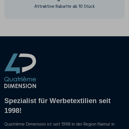
Attraktive Rabatte ab 10 Stück
Spezialist für Werbetextilien seit
1998!
Quatrième Dimension ist seit 1998 in der Region Namur in