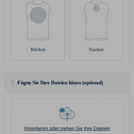
Rücken
Nacken
Fügen Sie Ihre Dateien hinzu (optional)
Importieren oder ziehen Sie Ihre Dateien