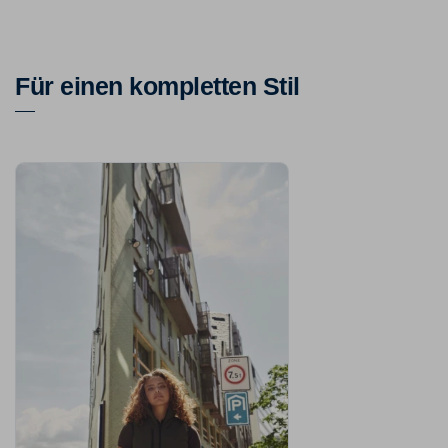
Für einen kompletten Stil