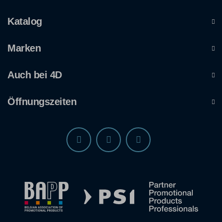
Katalog
Marken
Auch bei 4D
Öffnungszeiten