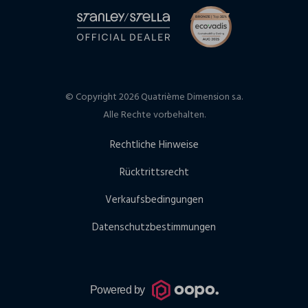
© Copyright 2026 Quatrième Dimension s.a.
Alle Rechte vorbehalten.
Rechtliche Hinweise
Rücktrittsrecht
Verkaufsbedingungen
Datenschutzbestimmungen
Powered by