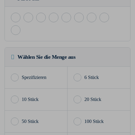
Wählen Sie die Menge aus
6 Stück
10 Stück
20 Stück
50 Stück
100 Stück