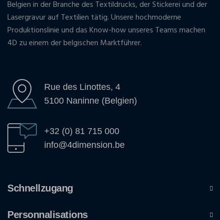
Belgien in der Branche des Textildrucks, der Stickerei und der
Lasergravur auf Textilien tätig. Unsere hochmoderne
Produktionslinie und das Know-how unseres Teams machen
4D zu einem der belgischen Marktführer.
Rue des Linottes, 4
5100 Naninne (Belgien)
+32 (0) 81 715 000
info@4dimension.be
Schnellzugang
Personnalisations