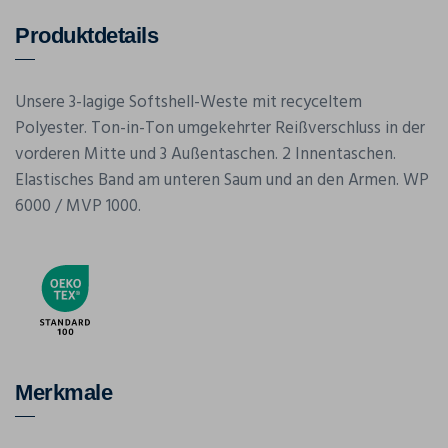
Produktdetails
Unsere 3-lagige Softshell-Weste mit recyceltem
Polyester. Ton-in-Ton umgekehrter Reißverschluss in der
vorderen Mitte und 3 Außentaschen. 2 Innentaschen.
Elastisches Band am unteren Saum und an den Armen. WP
6000 / MVP 1000.
Merkmale