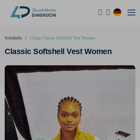
Softshells
Clique Classic Softshell Vest Women
Classic Softshell Vest Women