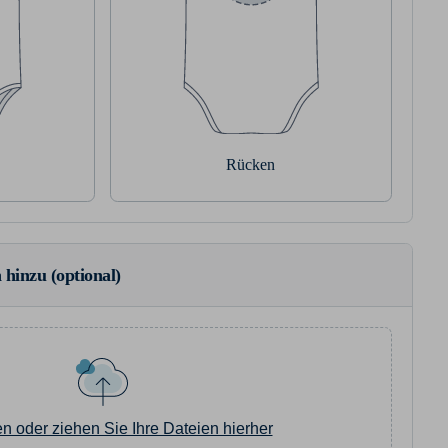
Rücken
 hinzu (optional)
en oder ziehen Sie Ihre Dateien hierher