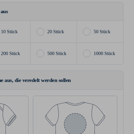
 aus
10 Stück
20 Stück
50 Stück
200 Stück
500 Stück
1000 Stück
e aus, die veredelt werden sollen