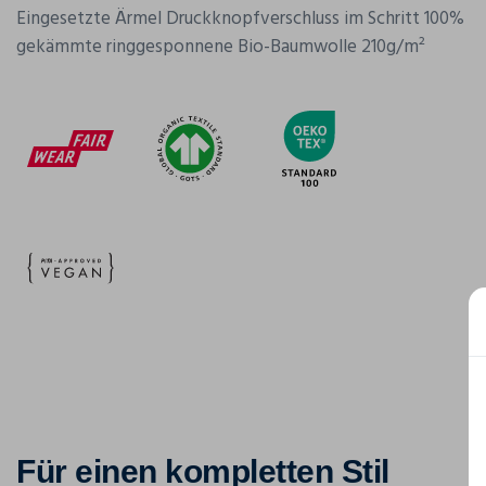
Eingesetzte Ärmel Druckknopfverschluss im Schritt 100%
gekämmte ringgesponnene Bio-Baumwolle 210g/m²
Für einen kompletten Stil