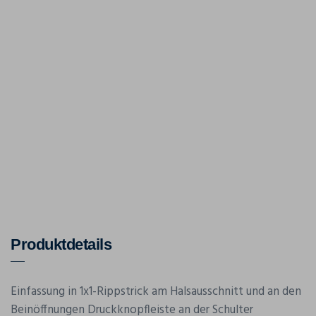
Produktdetails
Einfassung in 1x1-Rippstrick am Halsausschnitt und an den
Beinöffnungen Druckknopfleiste an der Schulter