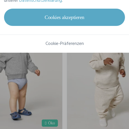
unserer
Datenschutzerklärung
.
Cookies akzeptieren
Cookie-Präferenzen
Öko