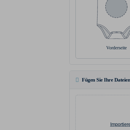
Vorderseite
Fügen Sie Ihre Dateien
Importier