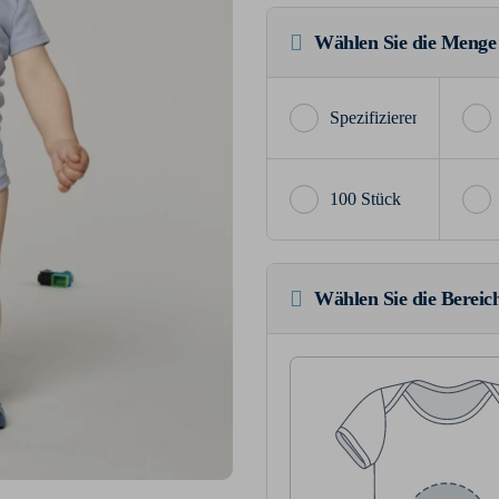
Wählen Sie die Menge
100 Stück
Wählen Sie die Bereich