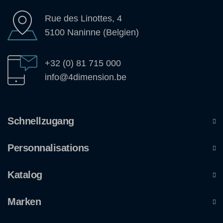
Rue des Linottes, 4
5100 Naninne (Belgien)
+32 (0) 81 715 000
info@4dimension.be
Schnellzugang
Personnalisations
Katalog
Marken