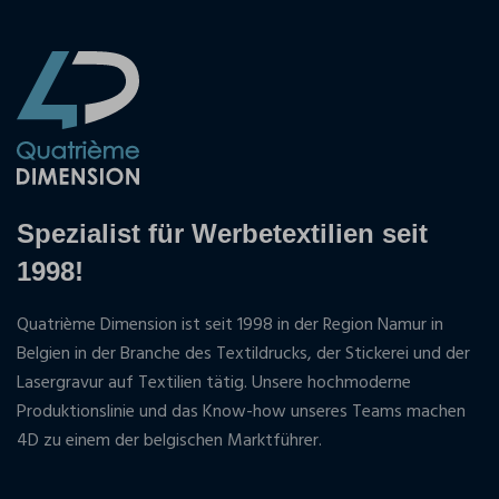
Spezialist für Werbetextilien seit
1998!
Quatrième Dimension ist seit 1998 in der Region Namur in
Belgien in der Branche des Textildrucks, der Stickerei und der
Lasergravur auf Textilien tätig. Unsere hochmoderne
Produktionslinie und das Know-how unseres Teams machen
4D zu einem der belgischen Marktführer.