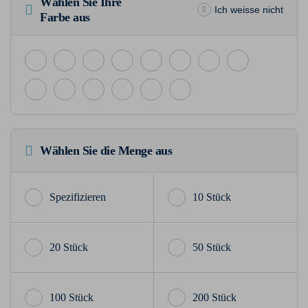
Wählen Sie Ihre
Ich weisse nicht
Farbe aus
Wählen Sie die Menge aus
10 Stück
20 Stück
50 Stück
100 Stück
200 Stück