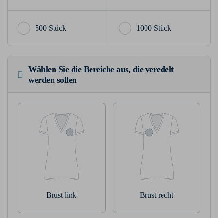
500 Stück
1000 Stück
Wählen Sie die Bereiche aus, die veredelt
werden sollen
Brust link
Brust recht