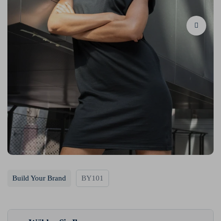
Build Your Brand
BY101