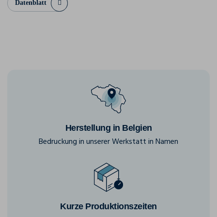
Datenblatt
Herstellung in Belgien
Bedruckung in unserer Werkstatt in Namen
Kurze Produktionszeiten