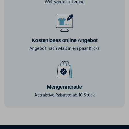
Weltweite Lieferung
Kostenloses online Angebot
Angebot nach Maß in ein paar Klicks
Mengenrabatte
Attraktive Rabatte ab 10 Stück