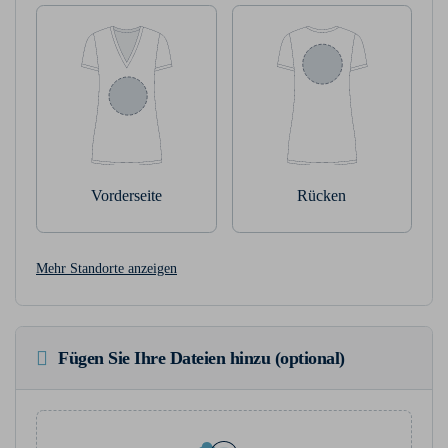
Vorderseite
Rücken
Mehr Standorte anzeigen
Fügen Sie Ihre Dateien hinzu (optional)