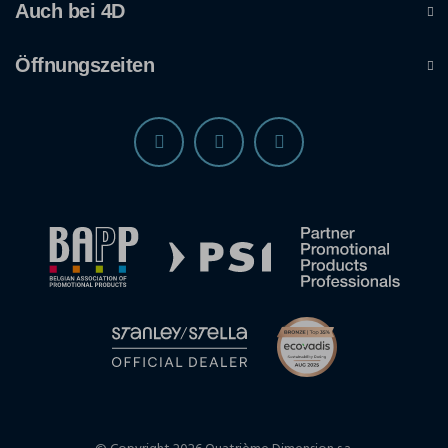
Auch bei 4D
Öffnungszeiten