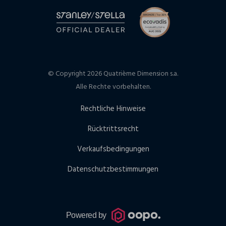
© Copyright 2026 Quatrième Dimension s.a.
Alle Rechte vorbehalten.
Rechtliche Hinweise
Rücktrittsrecht
Verkaufsbedingungen
Datenschutzbestimmungen
Powered by