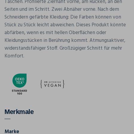
Taschen. Profilierte Ziernaht vorne, am Rücken, an den
Seiten und im Schritt. Zwei Abnäher vorne. Nach dem
Schneidern gefärbte Kleidung: Die Farben können von
Stück zu Stück leicht abweichen. Dieses Produkt könnte
abfärben, wenn es mit hellen Oberflächen oder
Kleidungsstücken in Berührung kommt. Atmungsaktiver,
widerstandsfähiger Stoff. Großzügiger Schnitt für mehr
Komfort.
Merkmale
Marke