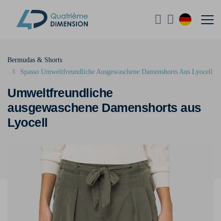
Bermudas & Shorts
Spasso Umweltfreundliche Ausgewaschene Damenshorts Aus Lyocell
Umweltfreundliche
ausgewaschene Damenshorts aus
Lyocell