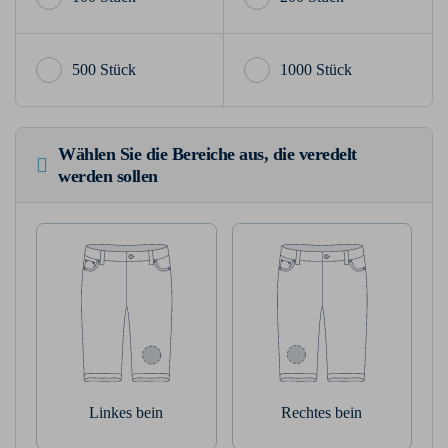
500 Stück
1000 Stück
Wählen Sie die Bereiche aus, die veredelt
werden sollen
Linkes bein
Rechtes bein