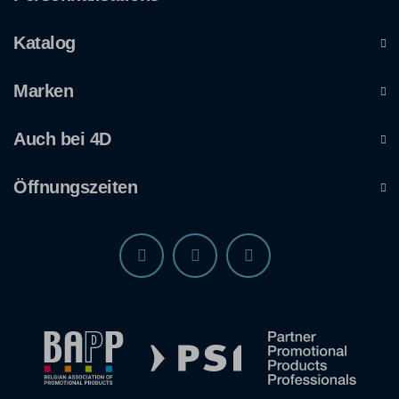
Katalog
Marken
Auch bei 4D
Öffnungszeiten