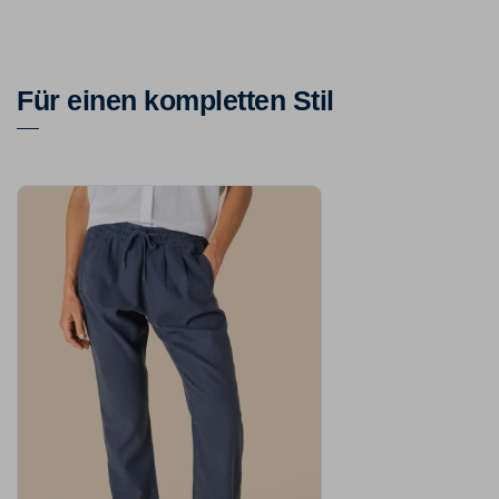
Für einen kompletten Stil