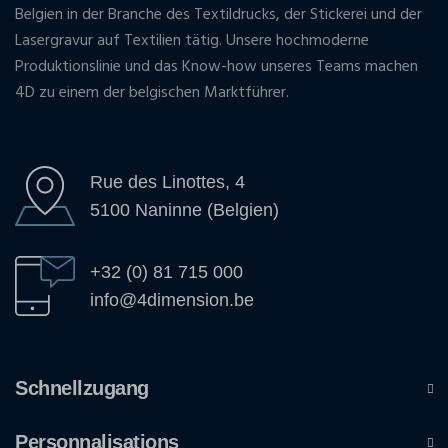
Belgien in der Branche des Textildrucks, der Stickerei und der
Lasergravur auf Textilien tätig. Unsere hochmoderne
Produktionslinie und das Know-how unseres Teams machen
4D zu einem der belgischen Marktführer.
Rue des Linottes, 4
5100 Naninne (Belgien)
+32 (0) 81 715 000
info@4dimension.be
Schnellzugang
Personnalisations