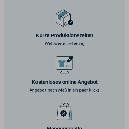
Kurze Produktionszeiten
Weltweite Lieferung
Kostenloses online Angebot
Angebot nach Maß in ein paar Klicks
Mengenrabatte