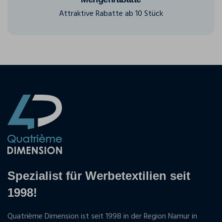
Attraktive Rabatte ab 10 Stück
Spezialist für Werbetextilien seit
1998!
Quatrième Dimension ist seit 1998 in der Region Namur in