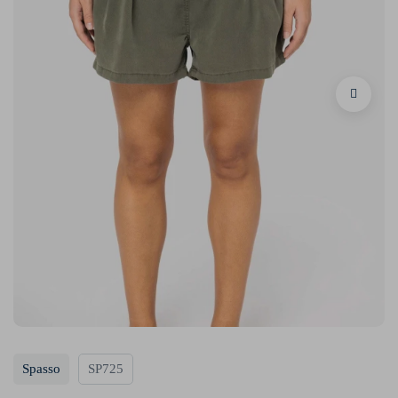
Spasso
SP725