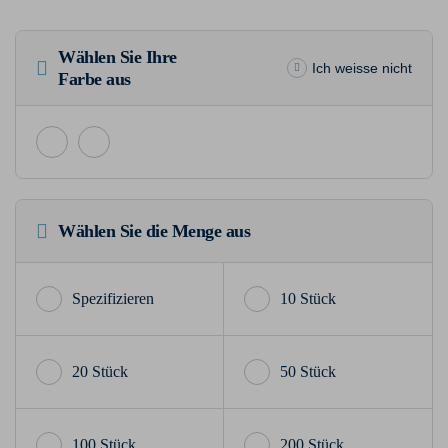
Wählen Sie Ihre
Ich weisse nicht
Farbe aus
Wählen Sie die Menge aus
10 Stück
20 Stück
50 Stück
100 Stück
200 Stück