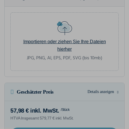
Importieren oder ziehen Sie Ihre Dateien
hierher
JPG, PNG, AI, EPS, PDF, SVG (bis 10mb)
Geschätzter Preis
Details anzeigen
57,98 € inkl. MwSt.
/Stück
HTVA Insgesamt 579,77 € inkl. MwSt.