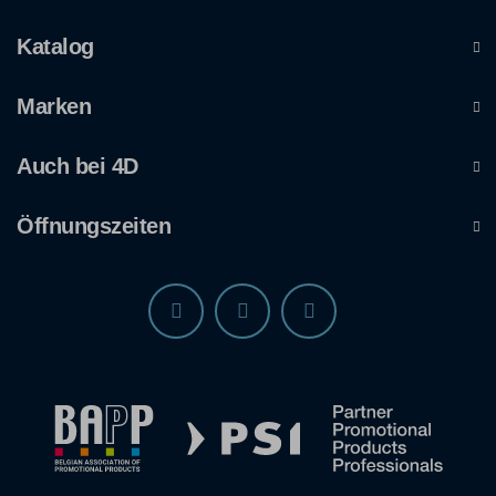
Katalog
Marken
Auch bei 4D
Öffnungszeiten