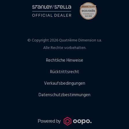
© Copyright 2026 Quatrième Dimension s.a.
Alle Rechte vorbehalten.
Rechtliche Hinweise
Rücktrittsrecht
Verkaufsbedingungen
Datenschutzbestimmungen
Powered by