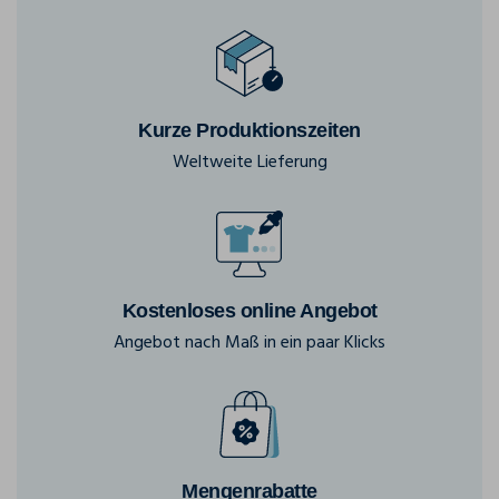
Kurze Produktionszeiten
Weltweite Lieferung
Kostenloses online Angebot
Angebot nach Maß in ein paar Klicks
Mengenrabatte