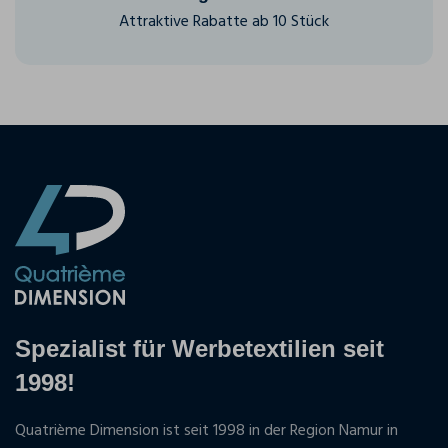
Attraktive Rabatte ab 10 Stück
Spezialist für Werbetextilien seit
1998!
Quatrième Dimension ist seit 1998 in der Region Namur in