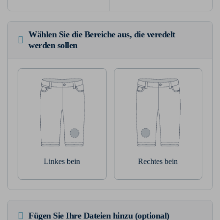
Wählen Sie die Bereiche aus, die veredelt
werden sollen
Linkes bein
Rechtes bein
Fügen Sie Ihre Dateien hinzu (optional)