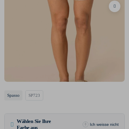
Spasso
SP723
Wählen Sie Ihre
Ich weisse nicht
Farbe aus