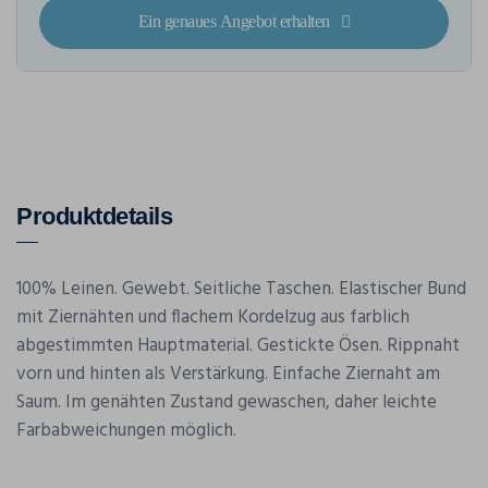
Ein genaues Angebot erhalten
Produktdetails
100% Leinen. Gewebt. Seitliche Taschen. Elastischer Bund
mit Ziernähten und flachem Kordelzug aus farblich
abgestimmten Hauptmaterial. Gestickte Ösen. Rippnaht
vorn und hinten als Verstärkung. Einfache Ziernaht am
Saum. Im genähten Zustand gewaschen, daher leichte
Farbabweichungen möglich.