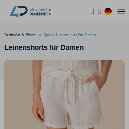
Bermudas & Shorts
Spasso Leinenshorts Für Damen
Leinenshorts für Damen