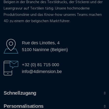
Belgien in der Branche des Textildrucks, der Stickerei und der
Lasergravur auf Textilien tätig. Unsere hochmoderne
Produktionslinie und das Know-how unseres Teams machen
4D zu einem der belgischen Marktführer.
Rue des Linottes, 4
5100 Naninne (Belgien)
+32 (0) 81 715 000
info@4dimension.be
Schnellzugang
Personnalisations