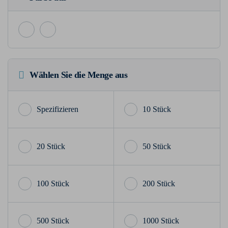
Wählen Sie die Menge aus
10 Stück
20 Stück
50 Stück
100 Stück
200 Stück
500 Stück
1000 Stück