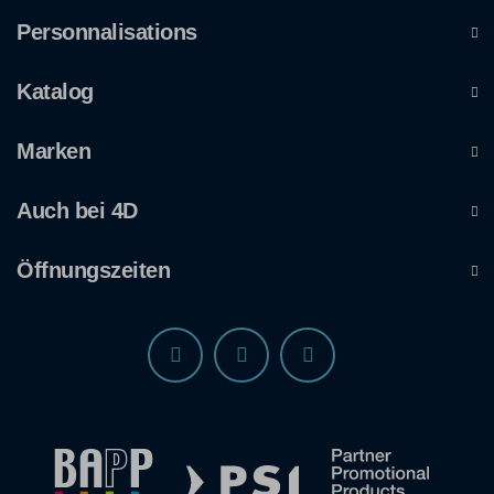
Personnalisations
Katalog
Marken
Auch bei 4D
Öffnungszeiten