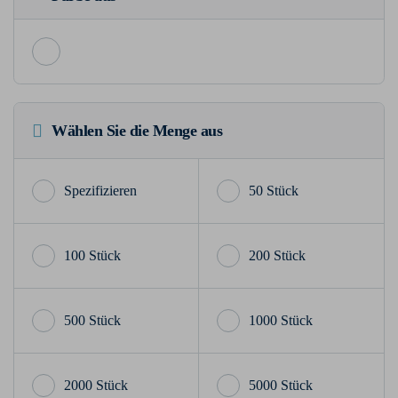
Wählen Sie die Menge aus
50 Stück
100 Stück
200 Stück
500 Stück
1000 Stück
2000 Stück
5000 Stück