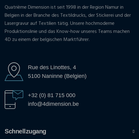
Quatrième Dimension ist seit 1998 in der Region Namur in
Belgien in der Branche des Textildrucks, der Stickerei und der
Lasergravur auf Textilien tätig. Unsere hochmoderne
Produktionslinie und das Know-how unseres Teams machen
4D zu einem der belgischen Marktführer.
Rue des Linottes, 4
5100 Naninne (Belgien)
+32 (0) 81 715 000
info@4dimension.be
Schnellzugang