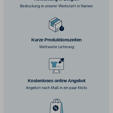
Bedruckung in unserer Werkstatt in Namen
Kurze Produktionszeiten
Weltweite Lieferung
Kostenloses online Angebot
Angebot nach Maß in ein paar Klicks