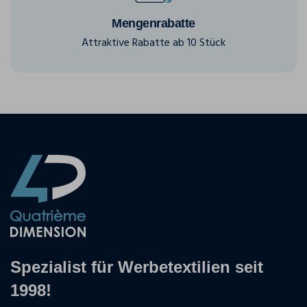
Mengenrabatte
Attraktive Rabatte ab 10 Stück
Spezialist für Werbetextilien seit
1998!