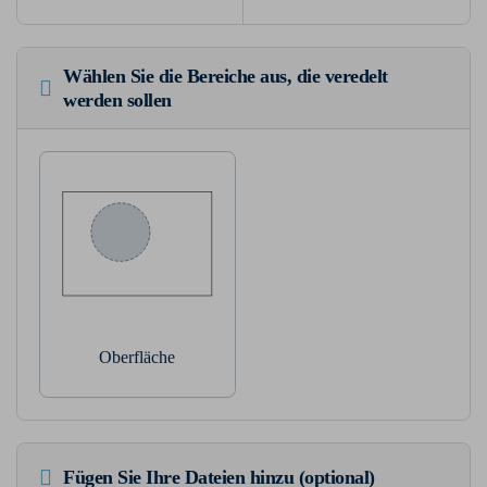
Wählen Sie die Bereiche aus, die veredelt
werden sollen
Oberfläche
Fügen Sie Ihre Dateien hinzu (optional)