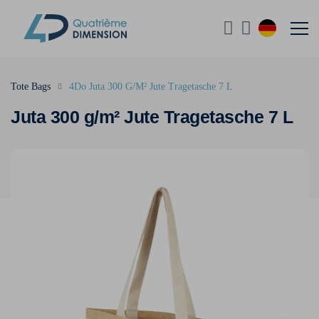
Tote Bags
4Do Juta 300 G/M² Jute Tragetasche 7 L
Juta 300 g/m² Jute Tragetasche 7 L