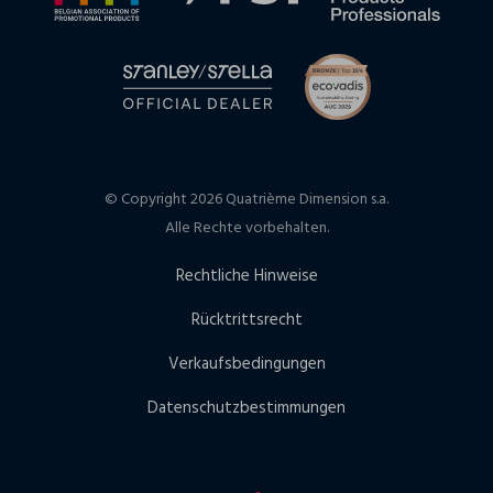
© Copyright 2026 Quatrième Dimension s.a.
Alle Rechte vorbehalten.
Rechtliche Hinweise
Rücktrittsrecht
Verkaufsbedingungen
Datenschutzbestimmungen