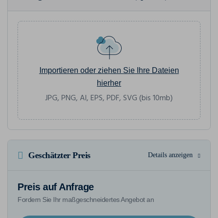
Importieren oder ziehen Sie Ihre Dateien
hierher
JPG, PNG, AI, EPS, PDF, SVG (bis 10mb)
Geschätzter Preis
Details anzeigen
Preis auf Anfrage
Fordern Sie Ihr maßgeschneidertes Angebot an