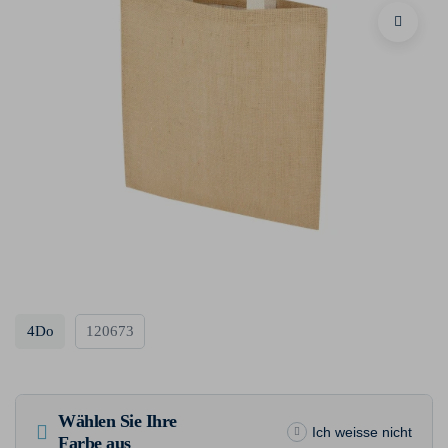
4Do
120673
Wählen Sie Ihre
Ich weisse nicht
Farbe aus