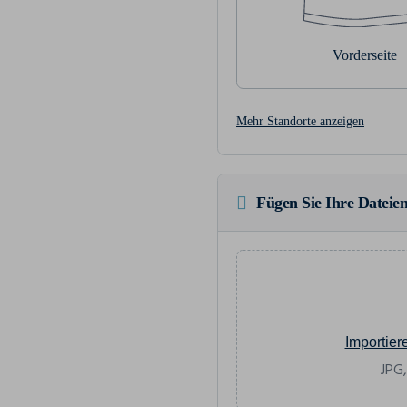
Vorderseite
Mehr Standorte anzeigen
Fügen Sie Ihre Dateien
Importier
JPG,