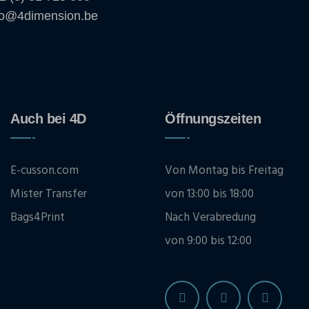
fo@4dimension.be
Auch bei 4D
Öffnungszeiten
E-cusson.com
Von Montag bis Freitag
Mister Transfer
von 13:00 bis 18:00
Bags4Print
Nach Verabredung
von 9:00 bis 12:00