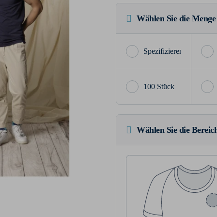
Wählen Sie die Menge
100 Stück
Wählen Sie die Bereich