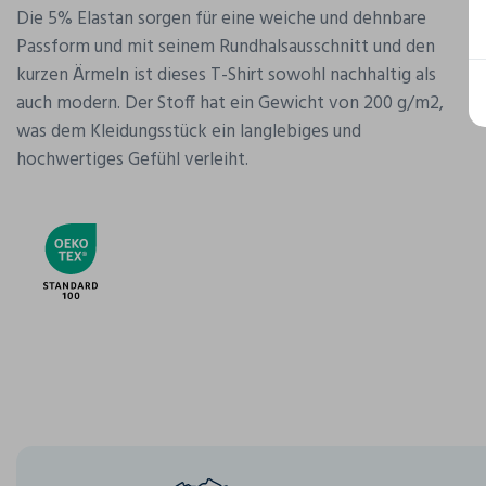
Die 5% Elastan sorgen für eine weiche und dehnbare
Passform und mit seinem Rundhalsausschnitt und den
kurzen Ärmeln ist dieses T-Shirt sowohl nachhaltig als
auch modern. Der Stoff hat ein Gewicht von 200 g/m2,
was dem Kleidungsstück ein langlebiges und
hochwertiges Gefühl verleiht.