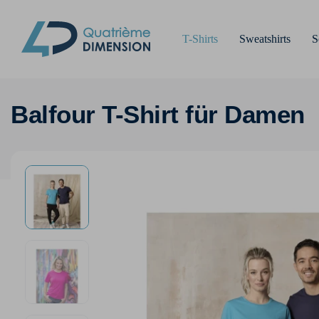
T-Shirts
Sweatshirts
S
Balfour T-Shirt für Damen