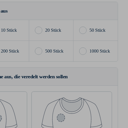
 aus
10 Stück
20 Stück
50 Stück
200 Stück
500 Stück
1000 Stück
e aus, die veredelt werden sollen