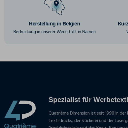
Herstellung in Belgien
Kurz
Bedruckung in unserer Werkstatt in Namen
Spezialist für Werbetexti
Quatrième Dimension ist seit 1998 in der 
Textildrucks, der Stickerei und der Laser