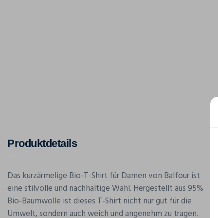
Produktdetails
Das kurzärmelige Bio-T-Shirt für Damen von Balfour ist
eine stilvolle und nachhaltige Wahl. Hergestellt aus 95%
Bio-Baumwolle ist dieses T-Shirt nicht nur gut für die
Umwelt, sondern auch weich und angenehm zu tragen.